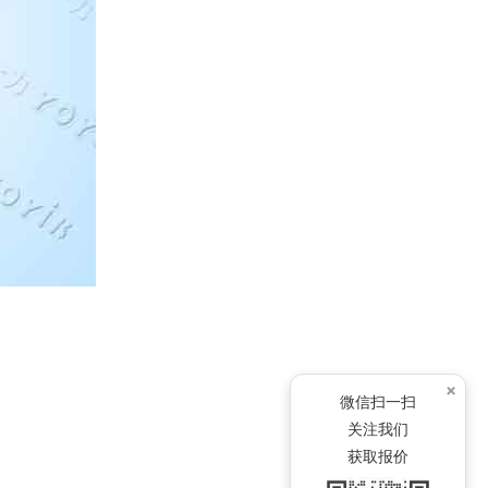
×
微信扫一扫
关注我们
获取报价