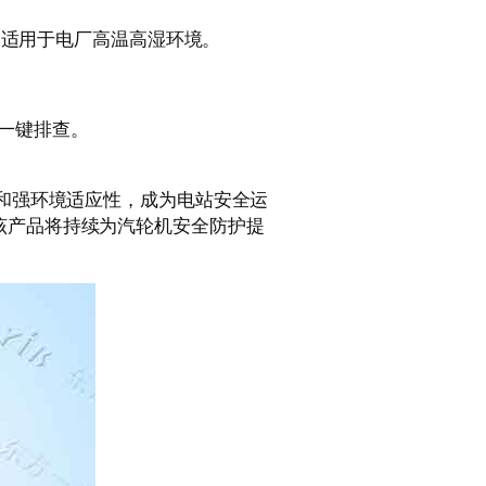
扰，适用于电厂高温高湿环境。
障一键排查。
制和强环境适应性，成为电站安全运
该产品将持续为汽轮机安全防护提