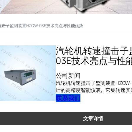
击子监测装置HZQW-03E技术亮点与性能优势
汽轮机转速撞击子监
03E技术亮点与性
公司新闻
汽轮机转速撞击子监测装置HZQW
计的高精度智能仪表。它集转速实
联系我们
文章详情