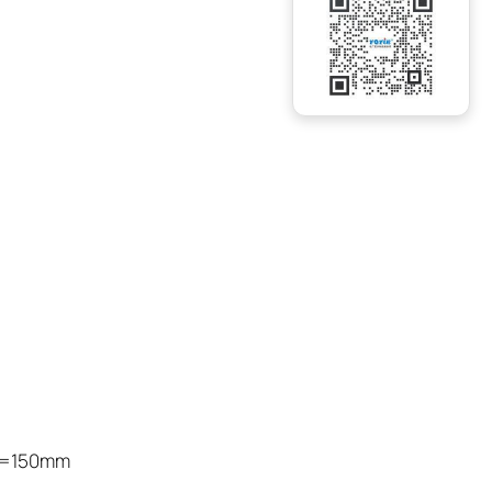
=150mm