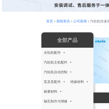
首页
>
新闻资讯
>
公司新闻
>
汽轮机转速撞
全部产品
水轮机配件
汽轮机主机配件
汽轮机自动控制
泵及泵配件
绝缘材料
耐磨材料
轴瓦制作与维修