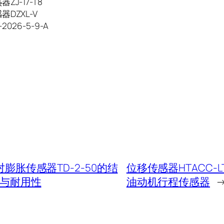
ZJ-17-T8
DZXL-V
-2026-5-9-A
对膨胀传感器TD-2-50的结
位移传感器HTACC-L
与耐用性
油动机行程传感器