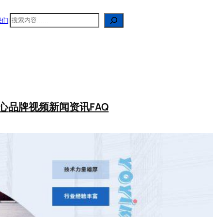
搜
我们
|
索
心
品牌视频
新闻资讯
FAQ