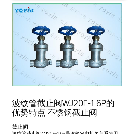
波纹管截止阀WJ20F-1.6P的
优势特点 不锈钢截止阀
截止阀
波纹管截止阀WJ20F-1.6P是汽轮发电机氢气系统用