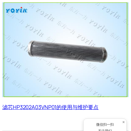
滤芯HP3202A03VNP01的使用与维护要点
×
微信扫一扫
关注我们