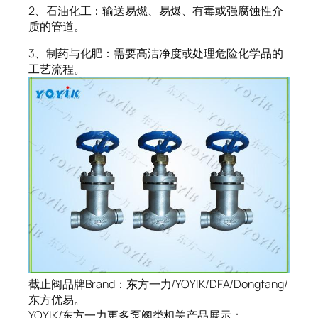
2、石油化工：输送易燃、易爆、有毒或强腐蚀性介
质的管道。
3、制药与化肥：需要高洁净度或处理危险化学品的
工艺流程。
截止阀品牌Brand：东方一力/YOYIK/DFA/Dongfang/
东方优易。
YOYIK/东方一力更多泵阀类相关产品展示：