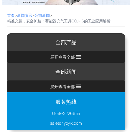
首页
>
新闻资讯
>
公司新闻
>
精准充氮，安全护航：蓄能器充气工具CQJ-16的工业应用解析
全部产品
展开查看全部
全部新闻
展开查看全部
服务热线
0838-2226655
sales@yoyik.com