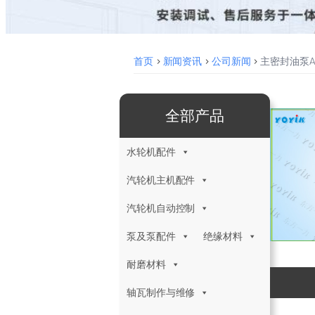
首页
>
新闻资讯
>
公司新闻
>
主密封油泵A
全部产品
水轮机配件
汽轮机主机配件
汽轮机自动控制
泵及泵配件
绝缘材料
耐磨材料
轴瓦制作与维修