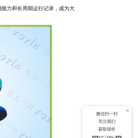
自吸能力和长周期运行记录，成为大
×
微信扫一扫
关注我们
获取报价