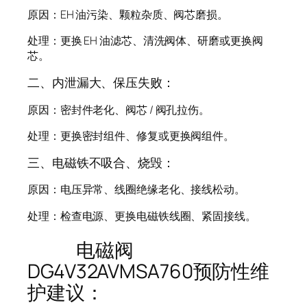
原因：EH 油污染、颗粒杂质、阀芯磨损。
处理：更换 EH 油滤芯、清洗阀体、研磨或更换阀
芯。
二、内泄漏大、保压失败：
原因：密封件老化、阀芯 / 阀孔拉伤。
处理：更换密封组件、修复或更换阀组件。
三、电磁铁不吸合、烧毁：
原因：电压异常、线圈绝缘老化、接线松动。
处理：检查电源、更换电磁铁线圈、紧固接线。
电磁阀
DG4V32AVMSA760预防性维
护建议：