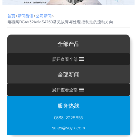
首页
>
新闻资讯
>
公司新闻
>
电磁阀DG4V32AVMSA760常见故障与处理 控制油的流动方向
全部产品
展开查看全部
全部新闻
展开查看全部
服务热线
0838-2226655
sales@yoyik.com