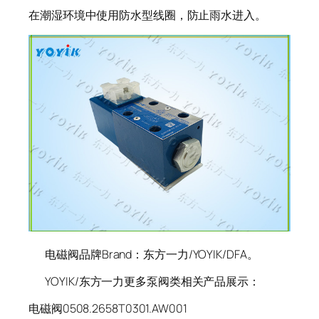
在潮湿环境中使用防水型线圈，防止雨水进入。
电磁阀品牌Brand：东方一力/YOYIK/DFA。
YOYIK/东方一力更多泵阀类相关产品展示：
电磁阀0508.2658T0301.AW001