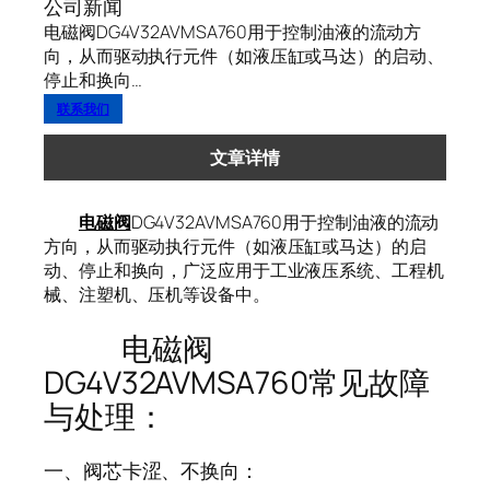
公司新闻
电磁阀DG4V32AVMSA760用于控制油液的流动方
向，从而驱动执行元件（如液压缸或马达）的启动、
停止和换向…
联系我们
文章详情
电磁阀
DG4V32AVMSA760用于控制油液的流动
方向，从而驱动执行元件（如液压缸或马达）的启
动、停止和换向，广泛应用于工业液压系统、工程机
械、注塑机、压机等设备中。
电磁阀
DG4V32AVMSA760常见故障
与处理：
一、阀芯卡涩、不换向：