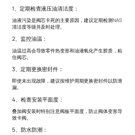
1、定期检查液压油清洁度：
油液污染是阀芯卡死的主要原因，建议定期检测NAS
清洁度等级并及时处理。
2、监控油温：
油温过高会导致零件热变形和油液氧化产生胶质，粘
住阀芯。
3、定期更换密封件：
即使未出现故障，建议按维护周期更换密封件以防泄
漏。
4、检查安装平面度：
叠加阀安装时特别注意阀板平面度，防止阀体变形导
致卡阀。
5、防水防潮：