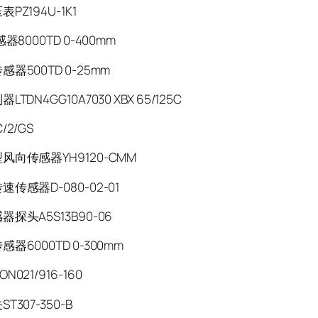
PZ194U-1K1
感器8000TD 0-400mm
感器500TD 0-25mm
LTDN4GG10A7030 XBX 65/125C
/2/GS
风向传感器YH9120-CMM
速传感器D-080-02-01
器探头A5S13B90-06
器6000TD 0-300mm
N021/916-160
T307-350-B