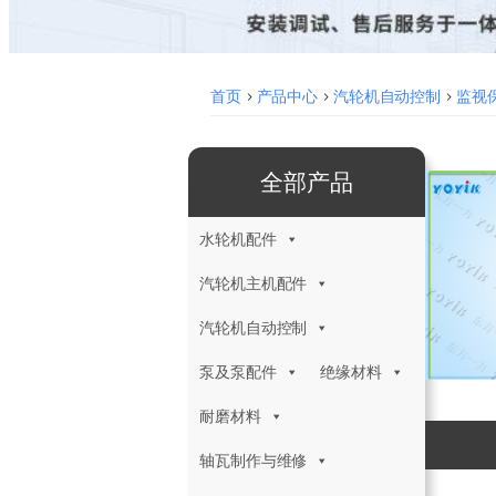
首页
>
产品中心
>
汽轮机自动控制
>
监视保
全部产品
水轮机配件
汽轮机主机配件
汽轮机自动控制
泵及泵配件
绝缘材料
耐磨材料
轴瓦制作与维修