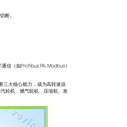
被切断。
rofibus PA, Modbus）
能诊断三大核心能力，成为高转速设
如汽轮机、燃气轮机、压缩机、发