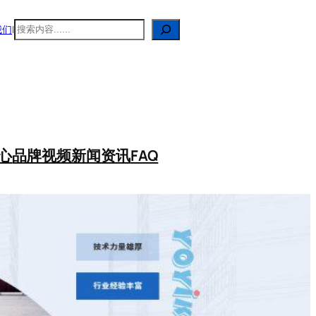
搜
我们
|
索
心
品牌视频
新闻资讯
FAQ