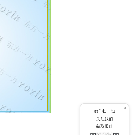
×
微信扫一扫
关注我们
获取报价