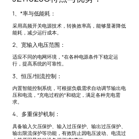
1、*率与低能耗：
采用高频开关电源技术，转换效率高，能够显著降低
能耗，减少运行成本。
2、宽输入电压范围：
适应不同的电网环境，*在各种电源条件下稳定运
行，提高系统的可靠性。
3、恒压/恒流控制：
内置智能控制系统，可根据负载需求自动调节输出电
压和电流，*充电过程的*和稳定，满足各种充电需
求。
4、多重保护机制：
具备输入欠压保护、输入过压保护、输出过压保护、
输出限流保护等功能，有效防止因电压波动、电流过