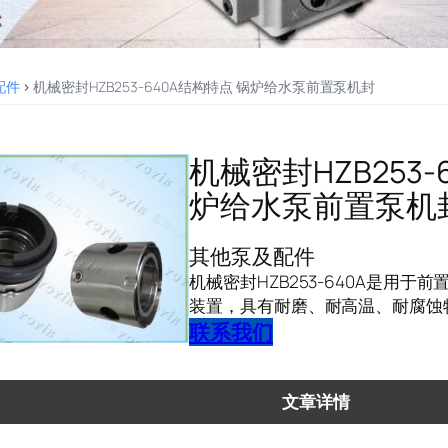
配件
>
机械密封HZB253-640A结构特点 锅炉给水泵前置泵机封
机械密封HZB253-
炉给水泵前置泵机
其他泵及配件
机械密封HZB253-640A是用
装置，具有耐磨、耐高温、耐腐蚀
联系我们
文章详情