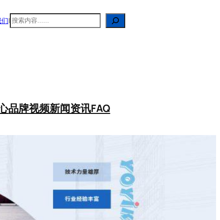
搜
我们
|
索
心
品牌视频
新闻资讯
FAQ