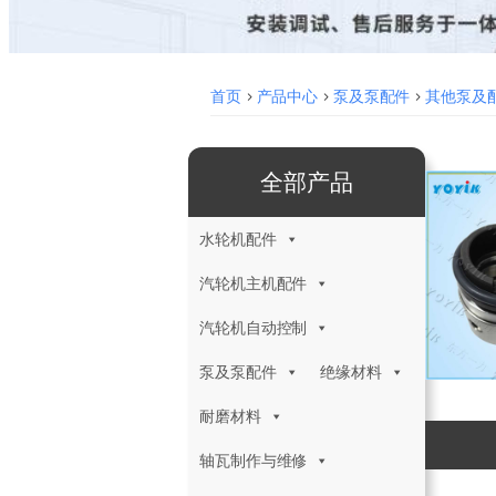
首页
>
产品中心
>
泵及泵配件
>
其他泵及
全部产品
水轮机配件
汽轮机主机配件
汽轮机自动控制
泵及泵配件
绝缘材料
耐磨材料
轴瓦制作与维修