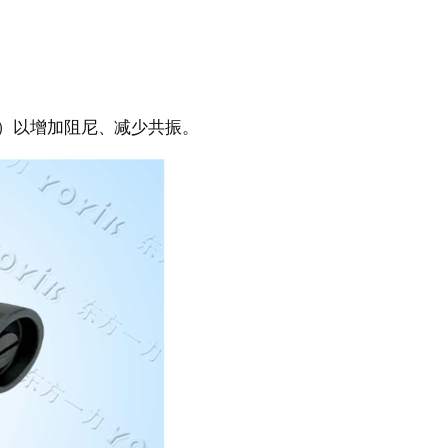
）以增加阻尼、减少共振。