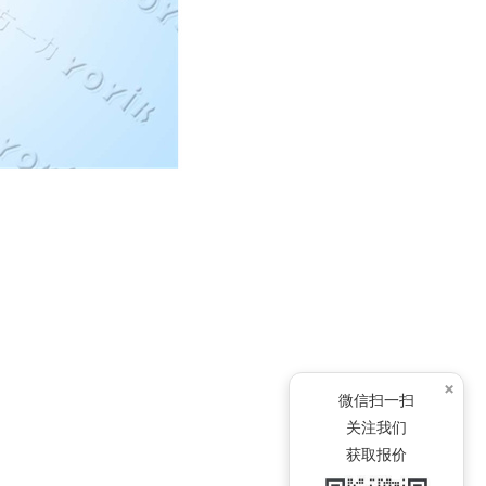
×
微信扫一扫
关注我们
获取报价