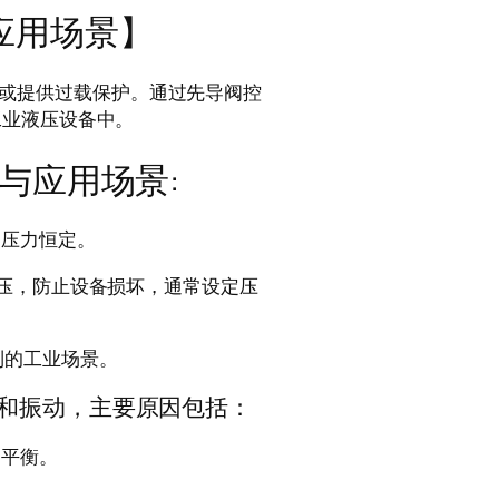
与应用场景】
压力或提供过载保护。通过先导阀控
工业液压设备中。
能与应用场景:
口压力恒定。
泄压，防止设备损坏，通常设定压
制的工业场景。
声和振动，主要原因包括：
不平衡。