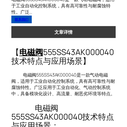
于工业自动化控制系统，具有高可靠性与耐腐蚀特
性。广泛…
联系我们
文章详情
【
电磁阀
555SS43AK000040
技术特点与应用场景】
电磁阀555SS43AK000040是一款气动电磁
阀，适用于工业自动化控制系统，具有高可靠性与耐
腐蚀特性。广泛应用于工业自动化、气动控制系统
中，具备模块化设计、高流量、耐恶劣环境等特点。
电磁阀
555SS43AK000040技术特点
与应用场景：