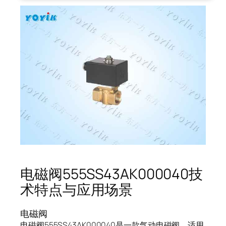
电磁阀555SS43AK000040技
术特点与应用场景
电磁阀
电磁阀555SS43AK000040是一款气动电磁阀，适用