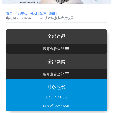
首页
>
产品中心
>
阀及阀配件
>
电磁阀
>
电磁阀555SS43AK000040技术特点与应用场景
全部产品
展开查看全部
全部新闻
展开查看全部
服务热线
0838-2226655
sales@yoyik.com