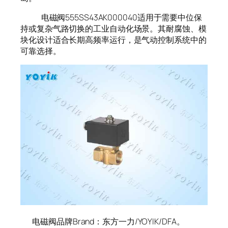
电磁阀555SS43AK000040适用于需要中位保
持或复杂气路切换的工业自动化场景。其耐腐蚀、模
块化设计适合长期高频率运行，是气动控制系统中的
可靠选择。
电磁阀品牌Brand：东方一力/YOYIK/DFA。