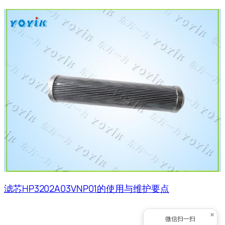
滤芯HP3202A03VNP01的使用与维护要点
×
微信扫一扫