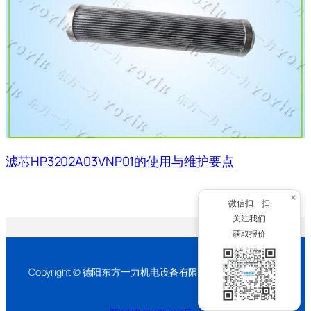
滤芯HP3202A03VNP01的使用与维护要点
×
微信扫一扫
关注我们
获取报价
Copyright © 德阳东方一力机电设备有限公司 2026 版权所有