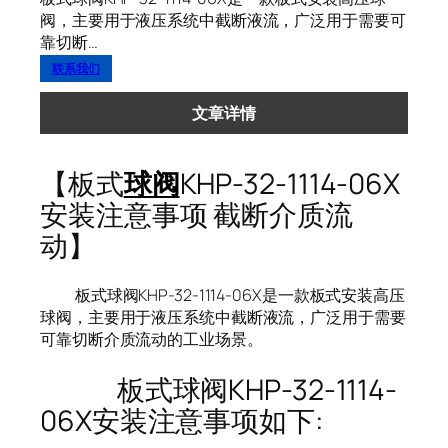
阀，主要用于液压系统中截断液流，广泛用于需要可
靠切断…
联系我们
文章详情
【板式
球阀
KHP-32-1114-06X
安装注意事项 截断介质流
动】
板式球阀KHP-32-1114-06X是一款板式安装高压
球阀，主要用于液压系统中截断液流，广泛用于需要
可靠切断介质流动的工业场景。
板式球阀KHP-32-1114-
06X安装注意事项如下: