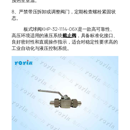
预热至室温。
8、严禁带压拆卸或调整阀门，定期检查螺栓紧固状
态。
板式球阀KHP-32-1114-06X是一款高可靠性、
高压环境适用的液压系统
截止阀
，具备标准化接口、
良好密封性和直观操作指示，适合对稳定性要求高的
工业自动化与液压控制系统。