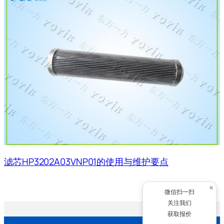
滤芯HP3202A03VNP01的使用与维护要点
×
微信扫一扫
关注我们
获取报价