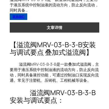
于液压系统中控制油液的流动方向，防止反向流动，
同时具备…
联系我们
文章详情
【溢流阀MRV-03-B-3-B安装
与调试要点 叠加式溢流阀】
溢流阀MRV-03-B-3-B是一款叠加式溢流阀，主
要用于液压系统中控制油液的流动方向，防止反向流
动，同时具备液控功能，可通过控制油口实现反向流
通。常见于注塑机、压铸机、工程机械等设备。
溢流阀MRV-03-B-3-B
安装与调试要点：