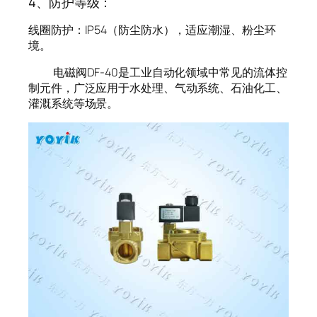
4、防护等级：
线圈防护：IP54（防尘防水），适应潮湿、粉尘环
境。
电磁阀DF-40是工业自动化领域中常见的流体控
制元件，广泛应用于水处理、气动系统、石油化工、
灌溉系统等场景。