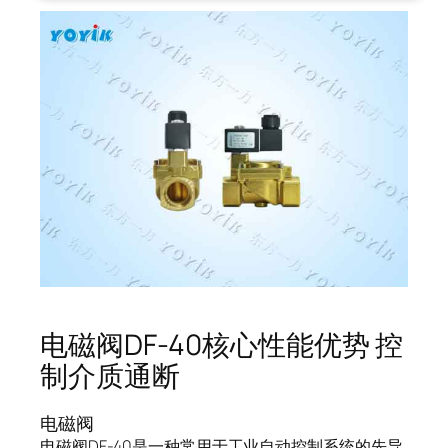
电磁阀DF-40核心性能优势 控
制介质通断
电磁阀
电磁阀DF-40是一种常用于工业自动控制系统的先导