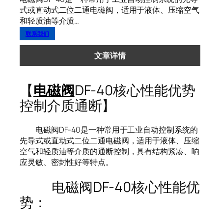
式或直动式二位二通电磁阀，适用于液体、压缩空气
和轻质油等介质…
联系我们
文章详情
【
电磁阀
DF-40核心性能优势
控制介质通断】
电磁阀DF-40是一种常用于工业自动控制系统的
先导式或直动式二位二通电磁阀，适用于液体、压缩
空气和轻质油等介质的通断控制，具有结构紧凑、响
应灵敏、密封性好等特点。
电磁阀DF-40核心性能优
势：