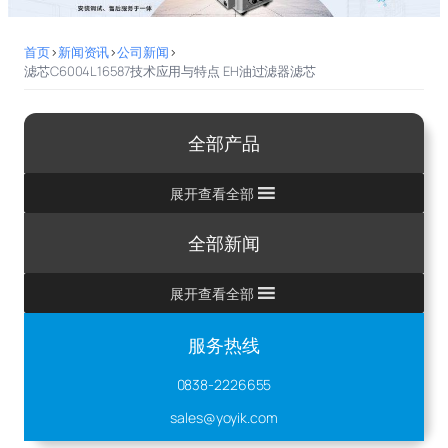
首页
>
新闻资讯
>
公司新闻
>
滤芯C6004L16587技术应用与特点 EH油过滤器滤芯
全部产品
展开查看全部
全部新闻
展开查看全部
服务热线
0838-2226655
sales@yoyik.com