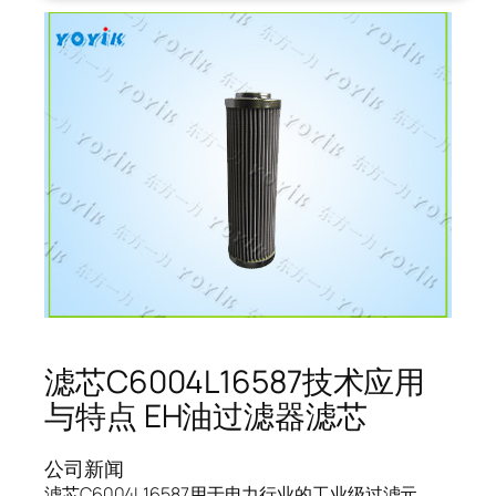
滤芯C6004L16587技术应用
与特点 EH油过滤器滤芯
公司新闻
滤芯C6004L16587用于电力行业的工业级过滤元