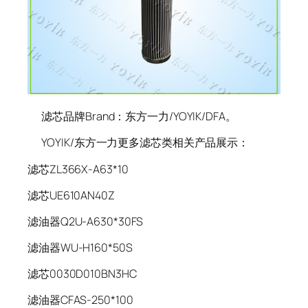
滤芯品牌Brand：东方一力/YOYIK/DFA。
YOYIK/东方一力更多滤芯类相关产品展示：
滤芯ZL366X-A63*10
滤芯UE610AN40Z
滤油器Q2U-A630*30FS
滤油器WU-H160*50S
滤芯0030D010BN3HC
滤油器CFAS-250*100