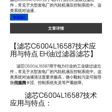
件，常见于大型发电厂的汽轮机液压控制系统中。这
类系统对油液…
联系我们
文章详情
【滤芯C6004L16587技术应
用与特点 EH油过滤器滤芯】
滤芯C6004L16587用于电力行业的工业级过滤元
件，常见于大型发电厂的汽轮机液压控制系统中。这
类系统对油液清洁度要求极高，微小颗粒污染可能导
致
伺服阀
卡涩、控制系统失灵等严重故障。
滤芯C6004L16587技术
应用与特点：