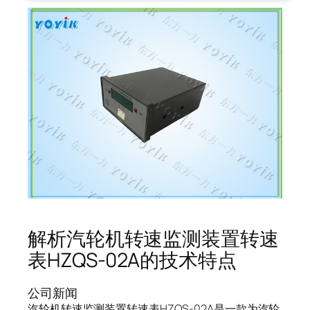
解析汽轮机转速监测装置转速
表HZQS-02A的技术特点
公司新闻
汽轮机转速监测装置转速表HZQS-02A是一款为汽轮