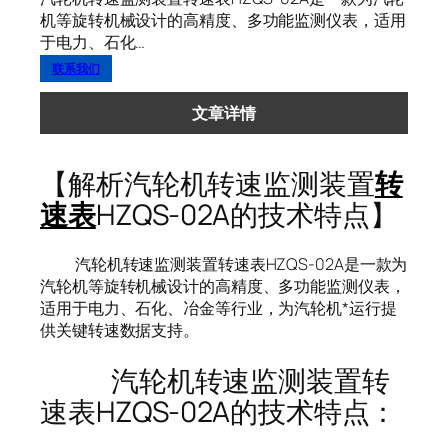
机等旋转机械设计的高精度、多功能监测仪表，适用
于电力、石化…
联系我们
文章详情
【解析汽轮机转速监测装置
转
速表
HZQS-02A的技术特点】
汽轮机转速监测装置转速表HZQS-02A是一款为
汽轮机等旋转机械设计的高精度、多功能监测仪表，
适用于电力、石化、冶金等行业，为汽轮机*运行提
供关键转速数据支持。
汽轮机转速监测装置转
速表HZQS-02A的技术特点：