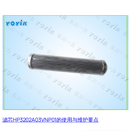
滤芯HP3202A03VNP01的使用与维护要点