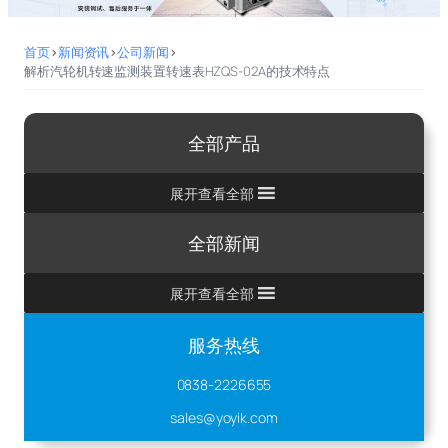
首页
>
新闻资讯
>
公司新闻
>
解析汽轮机转速监测装置转速表HZQS-02A的技术特点
全部产品
展开查看全部
全部新闻
展开查看全部
服务热线
0838-2226655
sales@yoyik.com