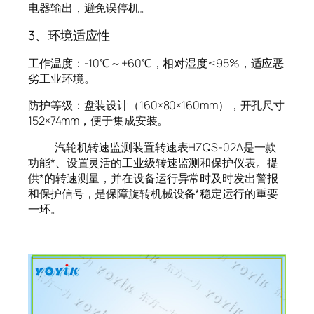
电器输出，避免误停机。
3、环境适应性
工作温度：-10℃～+60℃，相对湿度≤95%，适应恶
劣工业环境。
防护等级：盘装设计（160×80×160mm），开孔尺寸
152×74mm，便于集成安装。
汽轮机转速监测装置转速表HZQS-02A是一款
功能*、设置灵活的工业级转速监测和保护仪表。提
供*的转速测量，并在设备运行异常时及时发出警报
和保护信号，是保障旋转机械设备*稳定运行的重要
一环。