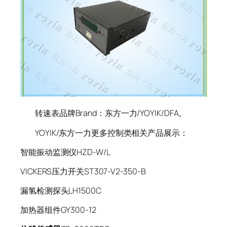
转速表品牌Brand：东方一力/YOYIK/DFA。
YOYIK/东方一力更多控制类相关产品展示：
智能振动监测仪HZD-W/L
VICKERS压力开关ST307-V2-350-B
漏氢检测探头LH1500C
加热器组件GY300-12