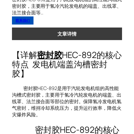
密封胶，主要用于氢冷汽轮发电机的端盖、出线罩、
法兰接合面等…
联系我们
文章详情
【详解
密封胶
HEC-892的核心
特点 发电机端盖沟槽密封
胶】
密封胶HEC-892是用于汽轮发电机组的高性能
沟槽式密封胶，主要用于氢冷汽轮发电机的端盖、出
线罩、法兰接合面等部位的密封。保障氢冷发电机氢
气密封，维持冷却系统压力，提升运行效率，降低火
灾爆炸风险。
密封胶HEC-892的核心