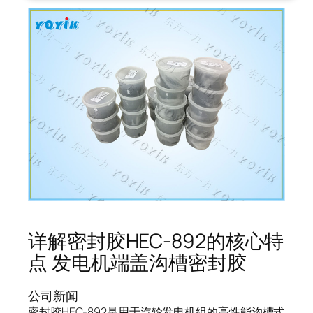
详解密封胶HEC-892的核心特
点 发电机端盖沟槽密封胶
公司新闻
密封胶HEC-892是用于汽轮发电机组的高性能沟槽式