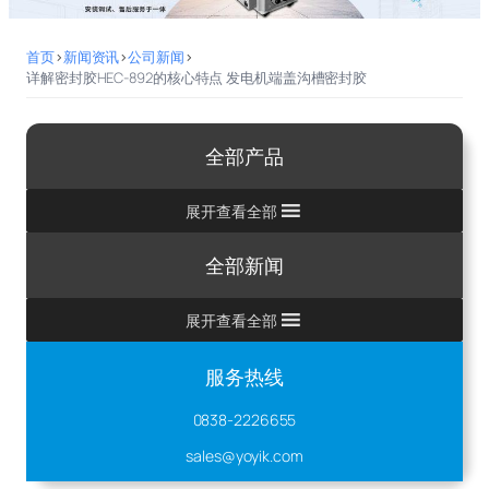
首页
>
新闻资讯
>
公司新闻
>
详解密封胶HEC-892的核心特点 发电机端盖沟槽密封胶
全部产品
展开查看全部
全部新闻
展开查看全部
服务热线
0838-2226655
sales@yoyik.com