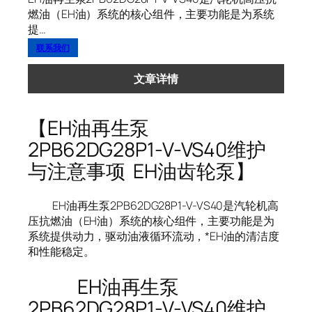
燃油（EH油）系统的核心组件，主要功能是为系统
提…
联系我们
文章详情
【EH油再生泵
2PB62DG28P1-V-VS40维护
与注意事项 EH油齿轮泵】
EH油再生泵2PB62DG28P1-V-VS40是汽轮机高
压抗燃油（EH油）系统的核心组件，主要功能是为
系统提供动力，驱动油液循环流动，*EH油的清洁度
和性能稳定。
EH油再生泵
2PB62DG28P1-V-VS40维护