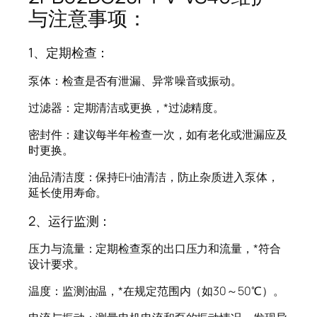
与注意事项：
1、定期检查：
泵体：检查是否有泄漏、异常噪音或振动。
过滤器：定期清洁或更换，*过滤精度。
密封件：建议每半年检查一次，如有老化或泄漏应及
时更换。
油品清洁度：保持EH油清洁，防止杂质进入泵体，
延长使用寿命。
2、运行监测：
压力与流量：定期检查泵的出口压力和流量，*符合
设计要求。
温度：监测油温，*在规定范围内（如30～50℃）。