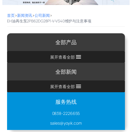
首页
>
新闻资讯
>
公司新闻
>
EH油再生泵2PB62DG28P1-V-VS40维护与注意事项
全部产品
展开查看全部
全部新闻
展开查看全部
服务热线
0838-2226655
sales@yoyik.com