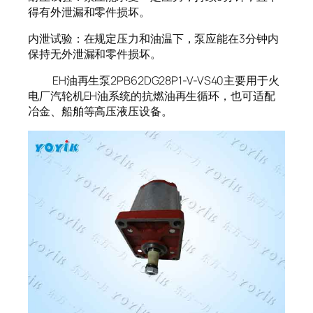
得有外泄漏和零件损坏。
内泄试验：在规定压力和油温下，泵应能在3分钟内
保持无外泄漏和零件损坏。
EH油再生泵2PB62DG28P1-V-VS40主要用于火
电厂汽轮机EH油系统的抗燃油再生循环，也可适配
冶金、船舶等高压液压设备。