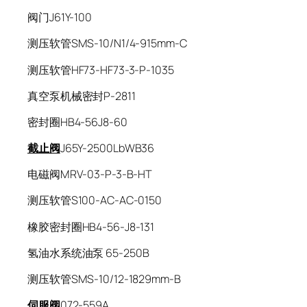
阀门J61Y-100
测压软管SMS-10/N1/4-915mm-C
测压软管HF73-HF73-3-P-1035
真空泵机械密封P-2811
密封圈HB4-56J8-60
截止阀
J65Y-2500LbWB36
电磁阀MRV-03-P-3-B-HT
测压软管S100-AC-AC-0150
橡胶密封圈HB4-56-J8-131
氢油水系统油泵 65-250B
测压软管SMS-10/12-1829mm-B
伺服阀
072-559A