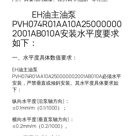
EH油主油泵
PVH074R01AA10A25000000
2001AB010A安装水平度要求
如下：
一、水平度具体数值要求：
EH油主油泵
PVH074R01AA10A250000002001AB010A必须水平
安装，严禁垂直或倾斜安装。其水平度具体要求如
下：
纵向水平度(沿泵轴方向)：
≤0.1mm/m（0.1/1000）；
横向水平度(垂直泵轴方向)：
≤0.2mm/m（0.2/1000）。