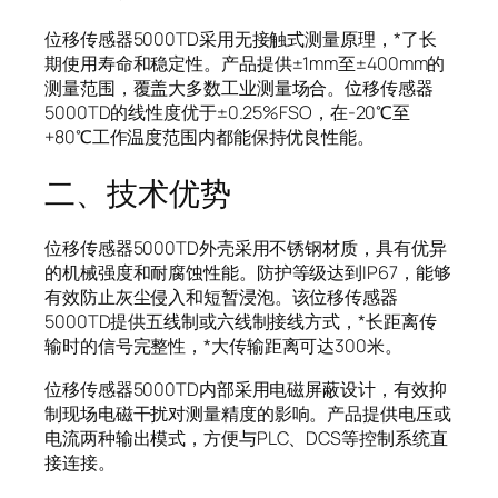
位移传感器5000TD采用无接触式测量原理，*了长
期使用寿命和稳定性。产品提供±1mm至±400mm的
测量范围，覆盖大多数工业测量场合。位移传感器
5000TD的线性度优于±0.25%FSO，在-20℃至
+80℃工作温度范围内都能保持优良性能。
二、技术优势
位移传感器5000TD外壳采用不锈钢材质，具有优异
的机械强度和耐腐蚀性能。防护等级达到IP67，能够
有效防止灰尘侵入和短暂浸泡。该位移传感器
5000TD提供五线制或六线制接线方式，*长距离传
输时的信号完整性，*大传输距离可达300米。
位移传感器5000TD内部采用电磁屏蔽设计，有效抑
制现场电磁干扰对测量精度的影响。产品提供电压或
电流两种输出模式，方便与PLC、DCS等控制系统直
接连接。