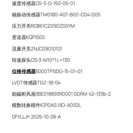
速度传感器CS-3-G-150-05-01
轴振动传感器TM0180-A07-B00-C04-D05
压力开关RC861CZ090ZSSYM
变送器KQF1500
流量开关ZNJC09010101
转速探头CS-3-M10*1 L=130
位移传感器
5000TPSDG-15-01-01
LVDT传感器TDZ-1B-04
励磁柜风扇3BE018893R0001 GDRM 42-133b-2
模数转换模件ICPDAS ISO-AD32L
DFYLLJY-2025-10-28-A