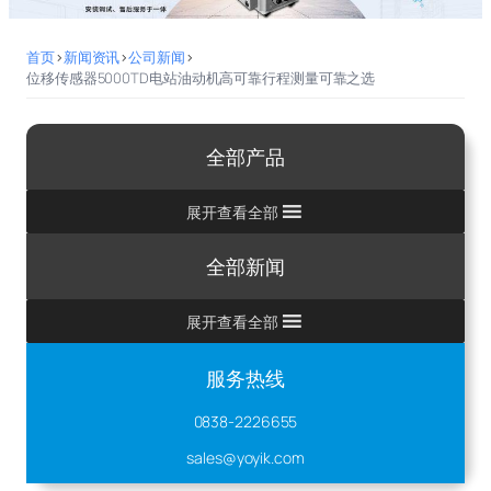
首页
>
新闻资讯
>
公司新闻
>
位移传感器5000TD电站油动机高可靠行程测量可靠之选
全部产品
展开查看全部
全部新闻
展开查看全部
服务热线
0838-2226655
sales@yoyik.com