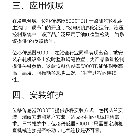
三、应用领域
在发电领域，位移传感器5000TD用于监测汽轮机组
主汽门、调节门的开度，*发电机组*稳定运行。液压
控制系统中，该产品广泛应用于油缸位置检测，为系
统提供*的反馈信号。
位移传感器5000TD在冶金行业同样表现出色，被安
装在轧机设备上实时监测辊缝位置，为产品质量控制
提供关键参数。这款位移传感器5000TD能够耐受高
温、高湿、强振动等恶劣工况，*生产过程的连续
性。
四、安装维护
位移传感器5000TD提供多种安装方式，包括法兰安
装、螺纹安装和基座安装，适应不同的机械结构需
求。日常维护中，位移传感器5000TD只需要定期检
查机械连接是否松动，电气连接是否可靠。