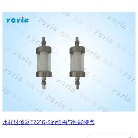
水样过滤器TZ216-3的结构与性能特点
×