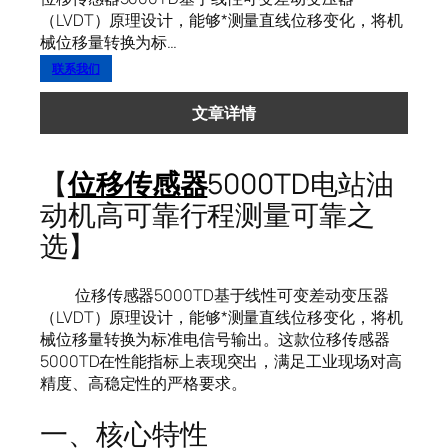
（LVDT）原理设计，能够*测量直线位移变化，将机
械位移量转换为标…
联系我们
文章详情
【
位移传感器
5000TD电站油
动机高可靠行程测量可靠之
选】
位移传感器5000TD基于线性可变差动变压器
（LVDT）原理设计，能够*测量直线位移变化，将机
械位移量转换为标准电信号输出。这款位移传感器
5000TD在性能指标上表现突出，满足工业现场对高
精度、高稳定性的严格要求。
一、核心特性