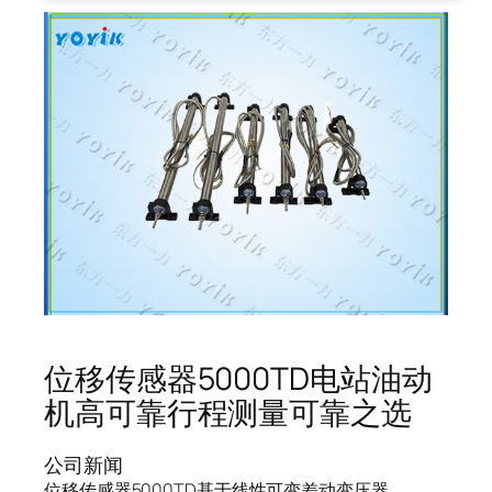
位移传感器5000TD电站油动
机高可靠行程测量可靠之选
公司新闻
位移传感器5000TD基于线性可变差动变压器