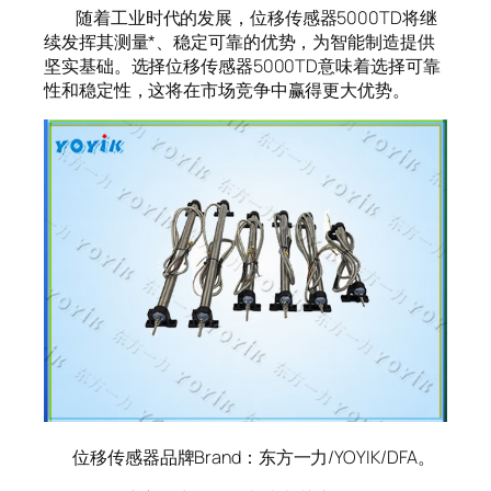
随着工业时代的发展，位移传感器5000TD将继
续发挥其测量*、稳定可靠的优势，为智能制造提供
坚实基础。选择位移传感器5000TD意味着选择可靠
性和稳定性，这将在市场竞争中赢得更大优势。
位移传感器品牌Brand：东方一力/YOYIK/DFA。