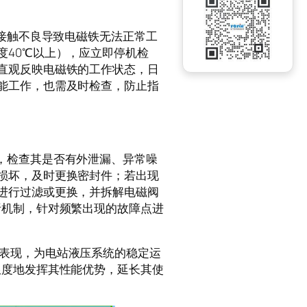
因接触不良导致电磁铁无法正常工
度40℃以上），应立即停机检
直观反映电磁铁的工作状态，日
能工作，也需及时检查，防止指
行巡检，检查其是否有外泄漏、异常噪
损坏，及时更换密封件；若出现
进行过滤或更换，并拆解电磁阀
析机制，针对频繁出现的故障点进
的工作表现，为电站液压系统的稳定运
限度地发挥其性能优势，延长其使