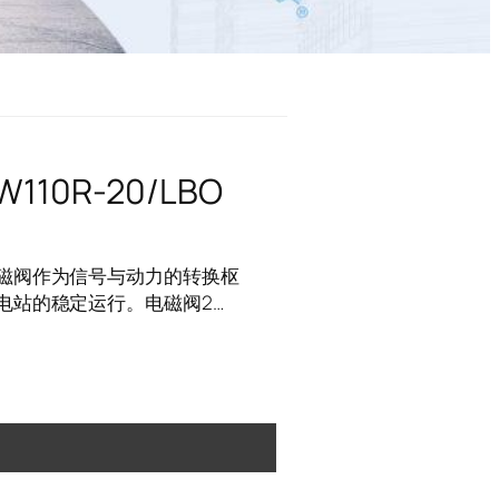
110R-20/LBO
磁阀作为信号与动力的转换枢
电站的稳定运行。电磁阀2…