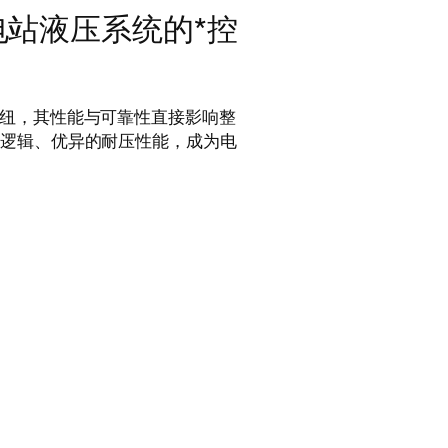
LBO电站液压系统的*控
纽，其性能与可靠性直接影响整
*的控制逻辑、优异的耐压性能，成为电