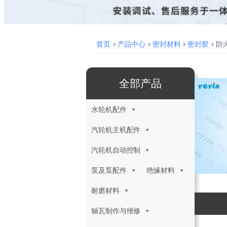
首页
>
产品中心
>
密封材料
>
密封胶
>
防
全部产品
水轮机配件
汽轮机主机配件
汽轮机自动控制
泵及泵配件
绝缘材料
耐磨材料
轴瓦制作与维修