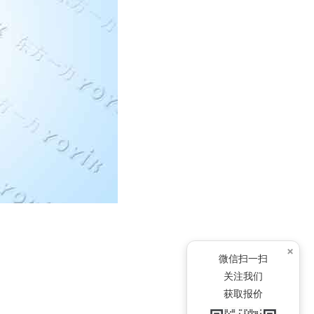
×
微信扫一扫
关注我们
获取报价