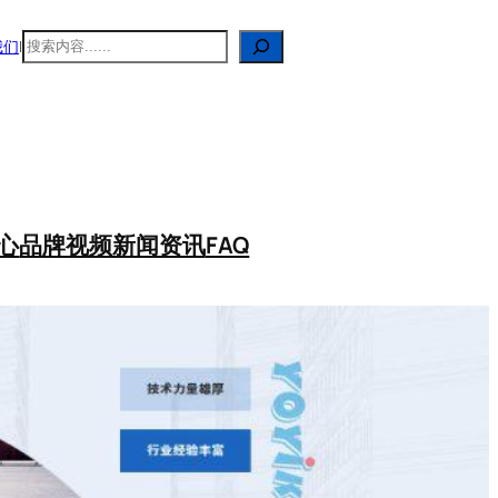
搜
我们
|
索
心
品牌视频
新闻资讯
FAQ