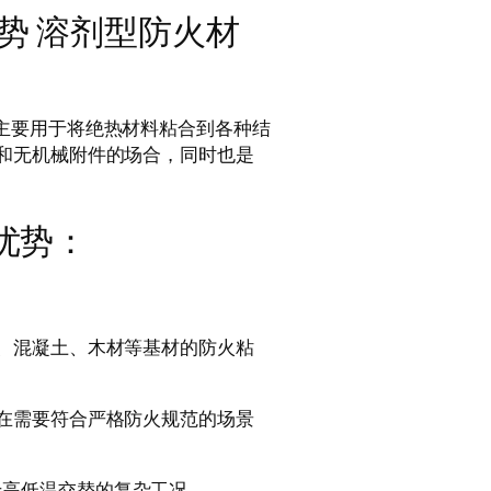
优势 溶剂型防火材
主要用于将绝热材料粘合到各种结
和无机械附件的场合，同时也是
优势：
、混凝土、木材等基材的防火粘
在需要符合严格防火规范的场景
适用于高低温交替的复杂工况。