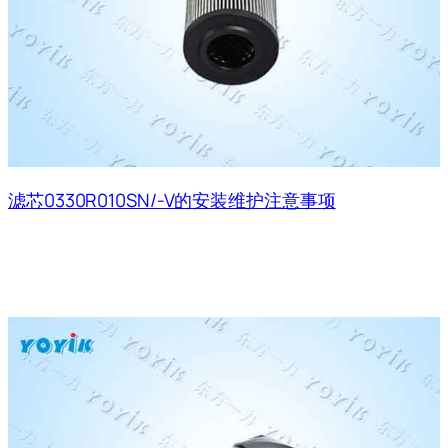
滤芯0330R010SN/-V的安装维护注意事项