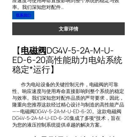
应速度与使用寿命直接影响到整个系统的稳定与效
率。我们深知您对配件…
联系我们
文章详情
【
电磁阀
DG4V-5-2A-M-U-
ED-6-20高性能助力电站系统
稳定*运行】
作为电站设备的关键控制元件，电磁阀的可靠
性、响应速度与使用寿命直接影响到整个系统的稳定
与效率。我们深知您对配件品质的严苛要求，因此，
隆重向您推荐这款经过精心设计与制造的高性能产品
——电磁阀DG4V-5-2A-M-U-ED-6-20。这款电磁阀
DG4V-5-2A-M-U-ED-6-20集成了多项*技术，旨在
为您的液压控制系统提供卓越的解决方案。