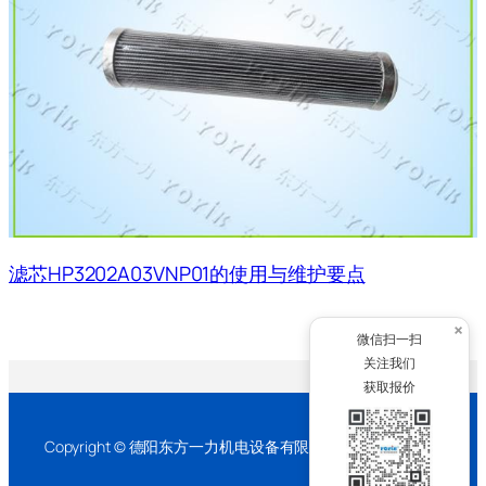
滤芯HP3202A03VNP01的使用与维护要点
×
微信扫一扫
关注我们
获取报价
Copyright © 德阳东方一力机电设备有限公司 2026 版权所有