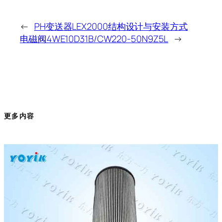
←
PH变送器LEX2000结构设计与安装方式
电磁阀4WE10D31B/CW220-50N9Z5L
→
更多内容