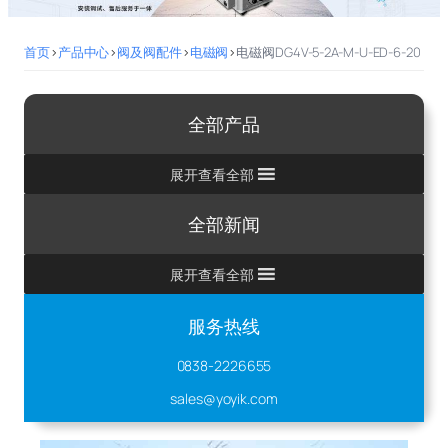
首页
>
产品中心
>
阀及阀配件
>
电磁阀
>
电磁阀DG4V-5-2A-M-U-ED-6-20
全部产品
展开查看全部
全部新闻
展开查看全部
服务热线
0838-2226655
sales@yoyik.com