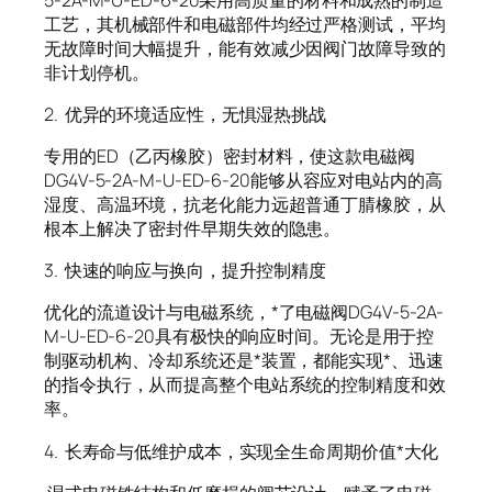
工艺，其机械部件和电磁部件均经过严格测试，平均
无故障时间大幅提升，能有效减少因阀门故障导致的
非计划停机。
2. 优异的环境适应性，无惧湿热挑战
专用的ED（乙丙橡胶）密封材料，使这款电磁阀
DG4V-5-2A-M-U-ED-6-20能够从容应对电站内的高
湿度、高温环境，抗老化能力远超普通丁腈橡胶，从
根本上解决了密封件早期失效的隐患。
3. 快速的响应与换向，提升控制精度
优化的流道设计与电磁系统，*了电磁阀DG4V-5-2A-
M-U-ED-6-20具有极快的响应时间。无论是用于控
制驱动机构、冷却系统还是*装置，都能实现*、迅速
的指令执行，从而提高整个电站系统的控制精度和效
率。
4. 长寿命与低维护成本，实现全生命周期价值*大化