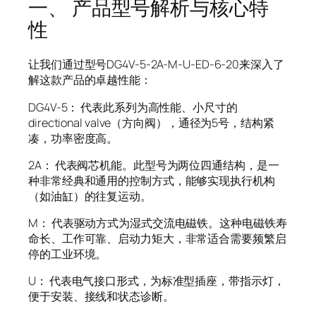
一、 产品型号解析与核心特
性
让我们通过型号DG4V-5-2A-M-U-ED-6-20来深入了
解这款产品的卓越性能：
DG4V-5： 代表此系列为高性能、小尺寸的
directional valve（方向阀），通径为5号，结构紧
凑，功率密度高。
2A： 代表阀芯机能。此型号为两位四通结构，是一
种非常经典和通用的控制方式，能够实现执行机构
（如油缸）的往复运动。
M： 代表驱动方式为湿式交流电磁铁。这种电磁铁寿
命长、工作可靠、启动力矩大，非常适合需要频繁启
停的工业环境。
U： 代表电气接口形式，为标准型插座，带指示灯，
便于安装、接线和状态诊断。