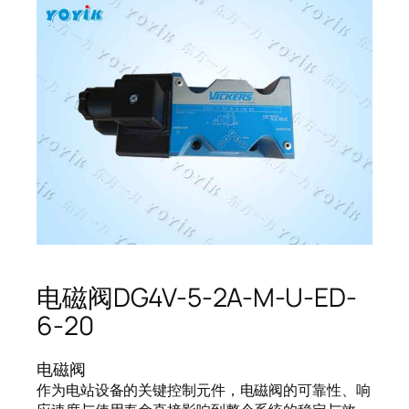
电磁阀DG4V-5-2A-M-U-ED-
6-20
电磁阀
作为电站设备的关键控制元件，电磁阀的可靠性、响