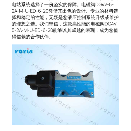
电站系统选择了一份坚实的保障。电磁阀DG4V-5-
2A-M-U-ED-6-20凭借其出色的设计、专业的材料选
择和稳定的性能，无疑是您液压控制系统升级或维护
的理想之选。我们坚信，这款高性能的电磁阀DG4V-
5-2A-M-U-ED-6-20能够以其卓越的表现，成为您值
得信赖的合作伙伴。