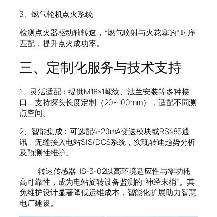
3、燃气轮机点火系统
检测点火器驱动轴转速，*燃气喷射与火花塞的*时序
匹配，提升点火成功率。
三、定制化服务与技术支持
1、灵活适配：提供M18×1螺纹、法兰安装等多种接
口，支持探头长度定制（20~100mm），适配不同测
点空间。
2、智能集成：可选配4-20mA变送模块或RS485通
讯，无缝接入电站SIS/DCS系统，实现转速趋势分析
及预测性维护。
转速传感器HS-3-02以高环境适应性与零功耗
高可靠性，成为电站旋转设备监测的“神经末梢”。其
免维护设计显著降低运维成本，智能化扩展助力智慧
电厂建设。