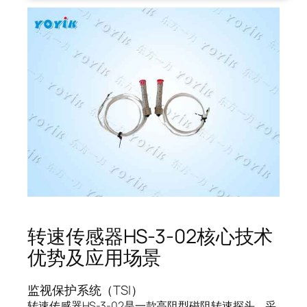
转速传感器HS-3-02核心技术
优势及应用场景
监视保护系统（TSI）
转速传感器HS-3-02是一款高阻型磁阻转速探头，采