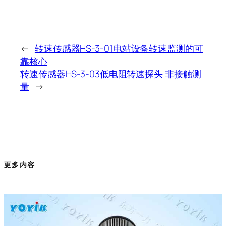
←
转速传感器HS-3-01电站设备转速监测的可
靠核心
转速传感器HS-3-03低电阻转速探头 非接触测
量
→
更多内容