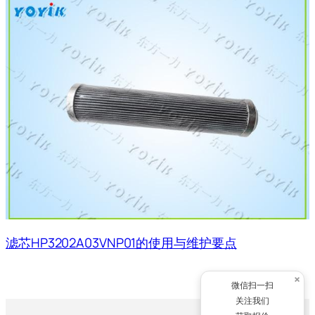
滤芯HP3202A03VNP01的使用与维护要点
×
微信扫一扫
关注我们