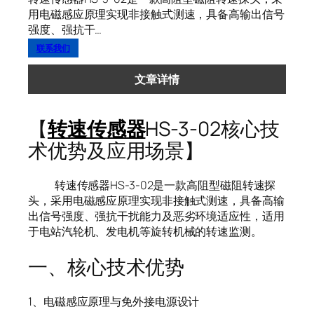
用电磁感应原理实现非接触式测速，具备高输出信号
强度、强抗干…
联系我们
文章详情
【
转速传感器
HS-3-02核心技
术优势及应用场景】
转速传感器HS-3-02是一款高阻型磁阻转速探
头，采用电磁感应原理实现非接触式测速，具备高输
出信号强度、强抗干扰能力及恶劣环境适应性，适用
于电站汽轮机、发电机等旋转机械的转速监测。
一、核心技术优势
1、电磁感应原理与免外接电源设计