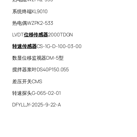
系统终端KL9010
热电偶WZPK2-533
LVDT
位移传感器
2000TDGN
转速传感器
CS-1G-D-100-03-00
数显位移监视器DM-5型
搅拌器浆叶DS40P150.055
差压开关CMS
转速探头G-065-02-01
DFYLLJY-2025-9-22-A