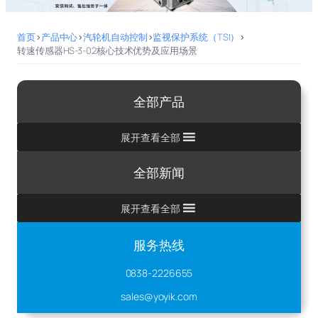
首页
>
产品中心
>
汽轮机自动控制
>
监视保护系统（TSI）
>
转速传感器HS-3-02核心技术优势及应用场景
全部产品
展开查看全部
全部新闻
展开查看全部
服务热线
0838-2226655
sales@yoyik.com