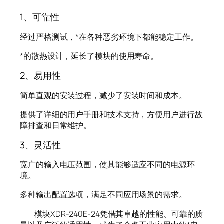
1、可靠性
经过严格测试，*在各种恶劣环境下都能稳定工作。
*的散热设计，延长了模块的使用寿命。
2、易用性
简单直观的安装过程，减少了安装时间和成本。
提供了详细的用户手册和技术支持，方便用户进行故
障排查和日常维护。
3、灵活性
宽广的输入电压范围，使其能够适应不同的电源环
境。
多种输出配置选项，满足不同应用场景的需求。
模块XDR-240E-24凭借其卓越的性能、可靠的质