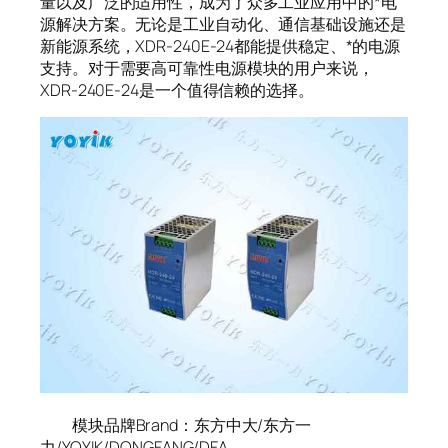
量以及广泛的适用性，成为了众多工业应用中的*电
源解决方案。无论是工业自动化、通信基础设施还是
新能源系统，XDR-240E-24都能提供稳定、*的电源
支持。对于需要高可靠性电源模块的用户来说，
XDR-240E-24是一个值得信赖的选择。
模块品牌Brand：东方中大/东方一
力/YOYIK/DONGFANG/DFA。