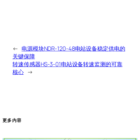
←
电源模块NDR-120-48电站设备稳定供电的
关键保障
转速传感器HS-3-01电站设备转速监测的可靠
核心
→
更多内容