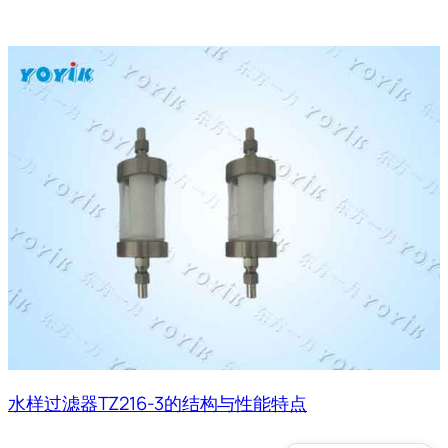
水样过滤器TZ216-3的结构与性能特点