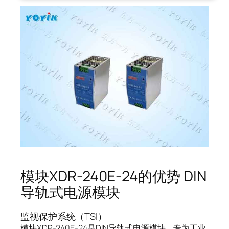
模块XDR-240E-24的优势 DIN
导轨式电源模块
监视保护系统（TSI）
模块XDR-240E-24是DIN导轨式电源模块，专为工业