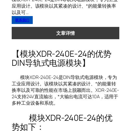
应用设计。该模块以其紧凑的设计、*的能量转换率
以及可…
联系我们
文章详情
【模块XDR-240E-24的优势
DIN导轨式电源模块】
模块XDR-240E-24是DIN导轨式电源模块，专为
工业应用设计。该模块以其紧凑的设计、*的能量转
换率以及可靠的性能在市场上脱颖而出。XDR-240E-
24支持24V直流输出，*大输出电流可达10A，适用于
多种工业设备和系统。
模块XDR-240E-24的优
势如下：