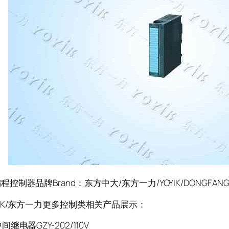
制器品牌Brand：东方中大/东方一力/YOYIK/DONGFANG
K/东方一力更多控制类相关产品展示：
继电器GZY-202/110V