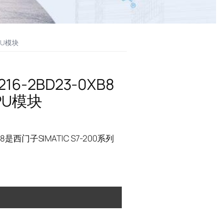
PU模块
6-2BD23-0XB8
PU模块
8是西门子SIMATIC S7-200系列