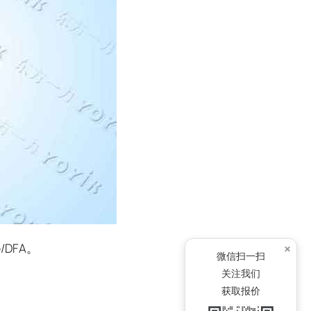
×
/DFA。
微信扫一扫
关注我们
获取报价