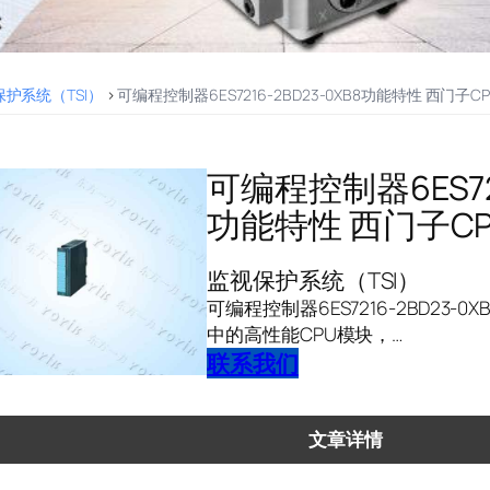
护系统（TSI）
>
可编程控制器6ES7216-2BD23-0XB8功能特性 西门子C
可编程控制器6ES721
功能特性 西门子C
监视保护系统（TSI）
可编程控制器6ES7216-2BD23-0XB
中的高性能CPU模块，…
联系我们
文章详情