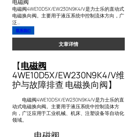
电磁阀
电磁阀4WE10D5X/EW230N9K4/V是力士乐的直动式
电磁换向阀。主要用于液压系统中控制流体方向，广
泛…
联系我们
文章详情
【
电磁阀
4WE10D5X/EW230N9K4/V维
护与故障排查 电磁换向阀】
电磁阀4WE10D5X/EW230N9K4/V是力士乐的直
动式电磁换向阀。主要用于液压系统中控制流体方
向，广泛应用于工业机械、机床、注塑设备等自动化
领域。
电磁阀