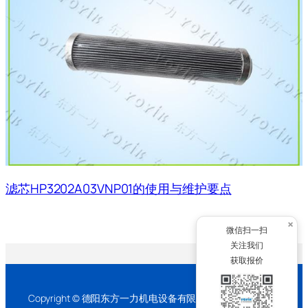
滤芯HP3202A03VNP01的使用与维护要点
×
微信扫一扫
关注我们
获取报价
Copyright © 德阳东方一力机电设备有限公司 2026 版权所有