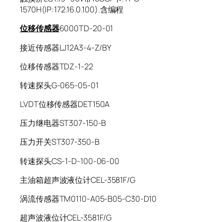
1570H(IP:172.16.0.100).含编程
位移传感器
6000TD-20-01
接近传感器LJ12A3-4-Z/BY
位移传感器TDZ-1-22
转速探头G-065-05-01
LVDT位移传感器DET150A
压力继电器ST307-150-B
压力开关ST307-350-B
转速探头CS-1-D-100-06-00
主油箱超声波液位计CEL-3581F/G
涡流传感器TM0110-A05-B05-C30-D10
超声波液位计CEL-3581F/G