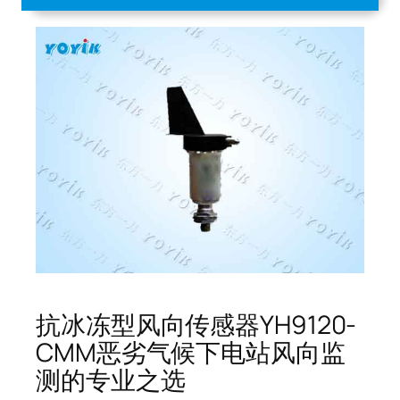
抗冰冻型风向传感器YH9120-
CMM恶劣气候下电站风向监
测的专业之选