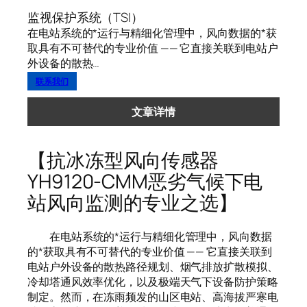
监视保护系统（TSI）
在电站系统的*运行与精细化管理中，风向数据的*获
取具有不可替代的专业价值 —— 它直接关联到电站户
外设备的散热…
联系我们
文章详情
【抗冰冻型风向传感器
YH9120-CMM恶劣气候下电
站风向监测的专业之选】
在电站系统的*运行与精细化管理中，风向数据
的*获取具有不可替代的专业价值 —— 它直接关联到
电站户外设备的散热路径规划、烟气排放扩散模拟、
冷却塔通风效率优化，以及极端天气下设备防护策略
制定。然而，在冻雨频发的山区电站、高海拔严寒电