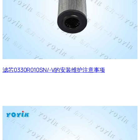
滤芯0330R010SN/-V的安装维护注意事项