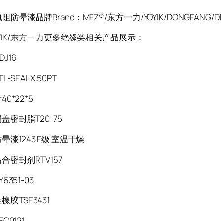
漆品牌Brand：MFZ®/东方一力/YOYIK/DONGFANG/D
IK/东方一力更多绝缘类相关产品展示：
J16
TL-SEALX.50PT
0*22*5
盖密封脂T20-75
晕漆1243 F级 室温干燥
合密封剂RTV157
6351-03
胶TSE3431
FC0121