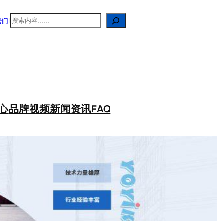
搜
我们
|
索
心
品牌视频
新闻资讯
FAQ