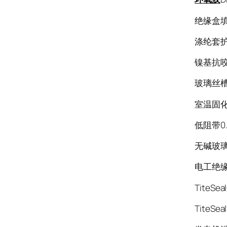
绝缘盒填
涤纶套护
镍基抗咬合
玻璃丝
室温固化涂
低阻带0.
无碱玻璃纤
电工绝缘纸
TiteSe
TiteS