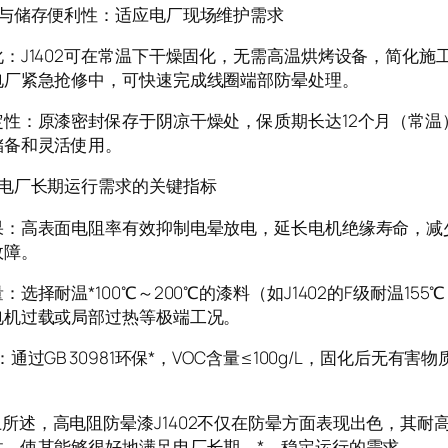
工与储存便利性：适应电厂现场维护需求
化：J1402可在常温下干燥固化，无需高温烘烤设备，简化
电厂紧急抢修中，可快速完成线圈端部防晕处理。
定性：原漆密封保存于阴凉干燥处，保质期长达12个月（常温
储备和灵活使用。
合电厂长期运行需求的关键指标
果：高表面电阻率有效抑制电晕放电，延长电机绝缘寿命，减
故障。
：选择耐温*100℃～200℃的漆料（如J1402的F级耐温15
电机过载或局部过热等极端工况。
：通过GB 30981环保*，VOC含量≤100g/L，固化后无有
。
述，高电阻防晕漆J1402不仅在防晕方面表现出色，其耐
性，使其能够很好地满足电厂长期、*、稳定运行的需求。