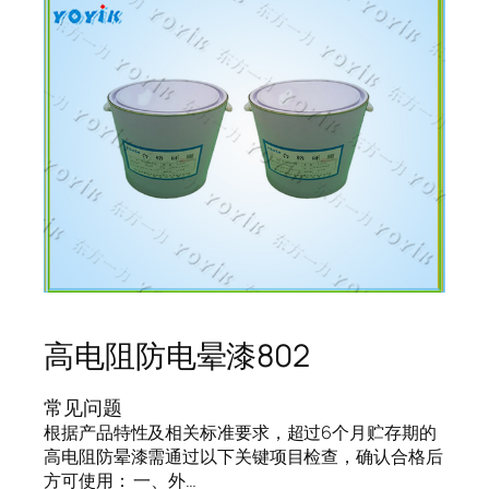
高电阻防电晕漆802
常见问题
根据产品特性及相关标准要求，超过6个月贮存期的
高电阻防晕漆需通过以下关键项目检查，确认合格后
方可使用： 一、外…