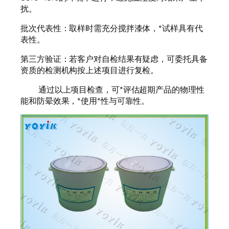
扰。
批次代表性：取样时需充分搅拌漆体，*试样具有代
表性。
第三方验证：若客户对自检结果有疑虑，可委托具备
资质的检测机构按上述项目进行复检。
通过以上项目检查，可*评估超期产品的物理性
能和防晕效果，*使用*性与可靠性。