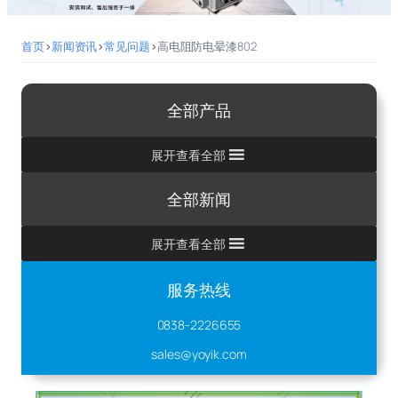
首页
>
新闻资讯
>
常见问题
>
高电阻防电晕漆802
全部产品
展开查看全部
全部新闻
展开查看全部
服务热线
0838-2226655
sales@yoyik.com