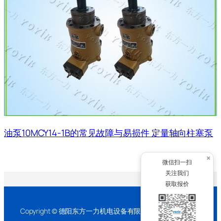
油泵10MCY14-1B的常见故障与易损件 定量轴向柱塞泵
×
微信扫一扫
关注我们
获取报价
Copyright © 德阳东方一力机电设备有限公司 2026 版权所有