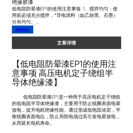
绝缘胶漆
低电阻防晕漆EP1的使用注意事项: 1、搅拌均匀：使
用前必须充分搅拌，*导电填料（如乙炔黑、石墨）
分布均匀。 …
联系我们
文章详情
【低电阻防晕漆EP1的使用注
意事项 高压电机定子绕组半
导体绝缘漆】
低电阻防晕漆EP1是一种用于高压电机定子绕组
的低电阻半导体绝缘漆，主要用于防止线圈表面电晕
放电，提升电机绝缘性能。通过形成低电阻涂层，平
衡线圈表面电位，防止局部电场过高引发电晕放电，
从而延长电机寿命。