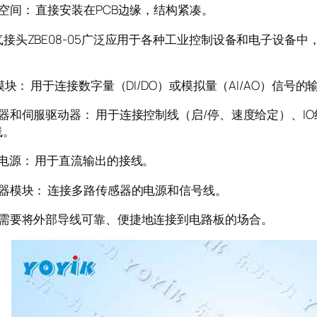
空间： 直接安装在PCB边缘，结构紧凑。
ZBE08-05广泛应用于各种工业控制设备和电子设备中，
C模块： 用于连接数字量（DI/DO）或模拟量（AI/AO）信号
器和伺服驱动器： 用于连接控制线（启/停、速度给定）、I
线。
电源： 用于直流输出的接线。
感器模块： 连接多路传感器的电源和信号线。
何需要将外部导线可靠、便捷地连接到电路板的场合。