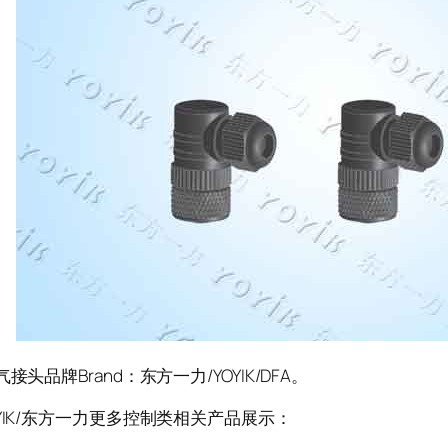
品牌Brand：东方一力/YOYIK/DFA。
IK/东方一力更多控制类相关产品展示：