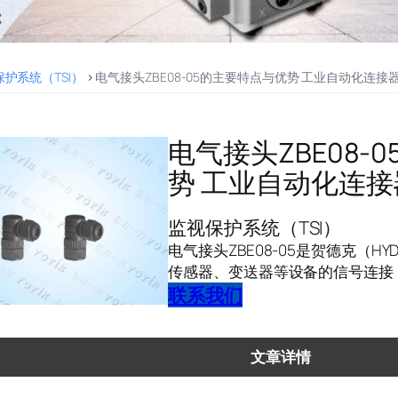
护系统（TSI）
>
电气接头ZBE08-05的主要特点与优势 工业自动化连接
电气接头ZBE08-
势 工业自动化连接
监视保护系统（TSI）
电气接头ZBE08-05是贺德克（H
传感器、变送器等设备的信号连接
联系我们
文章详情