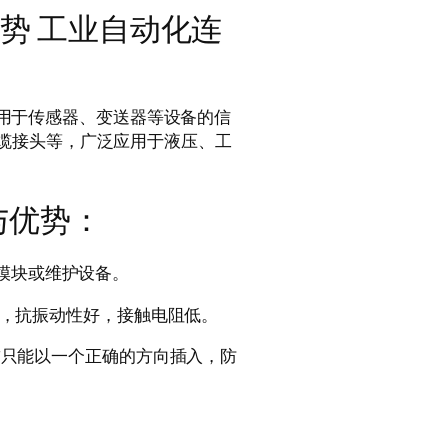
优势 工业自动化连
要用于传感器、变送器等设备的信
缆接头等，广泛应用于液压、工
与优势：
换模块或维护设备。
牢固，抗振动性好，接触电阻低。
，*只能以一个正确的方向插入，防