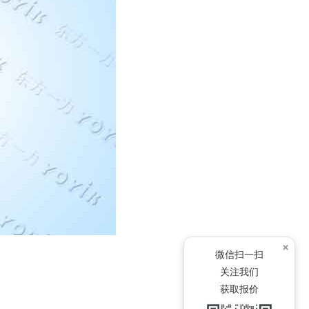
×
微信扫一扫
关注我们
获取报价