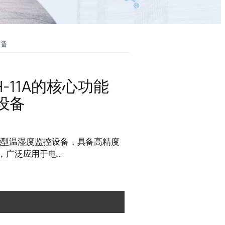
设备
-11A的核心功能
设备
智能型温湿度监控设备，具备高精度
，广泛应用于电…