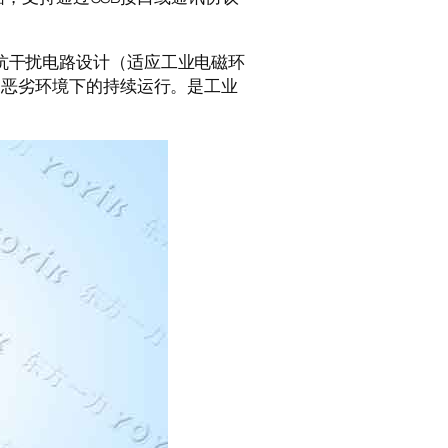
抗干扰电路设计（适应工业电磁环
）*了恶劣环境下的持续运行。是工业