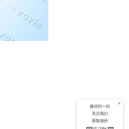
×
微信扫一扫
关注我们
获取报价