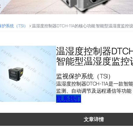
护系统（TSI）
>
温湿度控制器DTCH-11A的核心功能 智能型温湿度监控
温湿度控制器DTCH
智能型温湿度监控
监视保护系统（TSI）
温湿度控制器DTCH-11A是一款
监测、自动调节及远程通信等功能
联系我们
文章详情