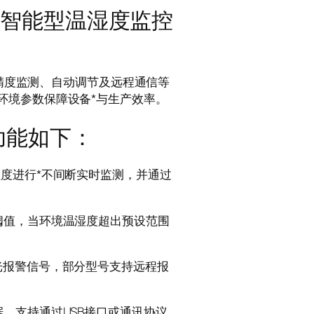
能 智能型温湿度监控
精度监测、自动调节及远程通信等
环境参数保障设备*与生产效率。
功能如下：
度进行*不间断实时监测，并通过
阈值，当环境温湿度超出预设范围
光报警信号，部分型号支持远程报
，支持通过USB接口或通讯协议