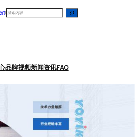
搜
我们
|
索
心
品牌视频
新闻资讯
FAQ