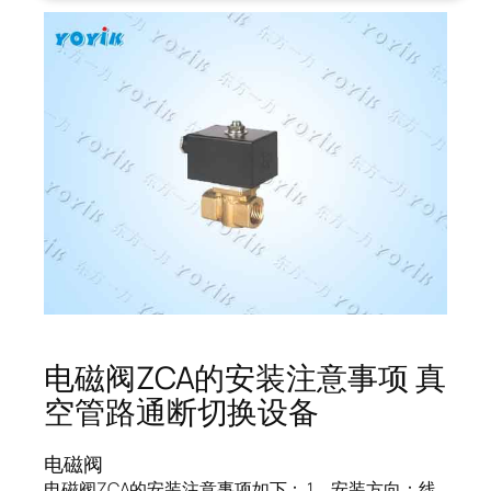
电磁阀ZCA的安装注意事项 真
空管路通断切换设备
电磁阀
电磁阀ZCA的安装注意事项如下： 1、安装方向：线