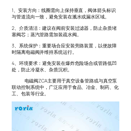
1、安装方向：线圈需向上保持垂直，阀体箭头标识
与管道流向一致，避免安装在溅水或漏水区域。
2、介质清洁：建议在阀前安装过滤器，防止杂质堵
塞阀芯；蒸汽管路需加装疏水阀。
3、系统保护：重要场合应安装旁路装置，以便故障
时隔离电磁阀并维持系统运行。
4、环境要求：避免安装在爆炸危险场合或管路低凹
处，防止冷凝水、杂质沉积。
电磁阀ZCA主要用于真空设备管路或与真空泵
联动控制系统中，广泛应用于食品、冶金、制药、化
工、包装等行业。