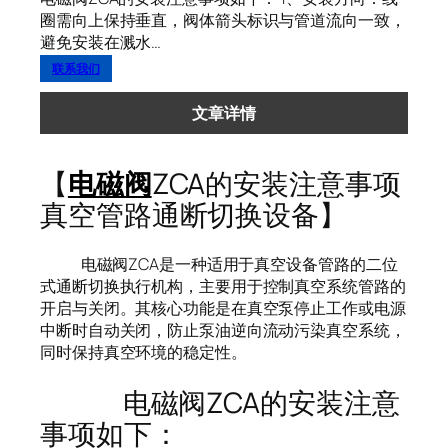
圈需向上保持垂直，阀体箭头标识与管道流向一致，
避免安装在溅水…
联系我们
文章详情
【
电磁阀
ZCA的安装注意事项
真空管路通断切换设备】
电磁阀ZCA是一种适用于真空设备管路的二位
式通断切换执行机构，主要用于控制真空系统管路的
开启与关闭。其核心功能是在真空泵停止工作或电源
中断时自动关闭，防止泵油逆向流动污染真空系统，
同时保持真空环境的稳定性。
电磁阀ZCA的安装注意
事项如下：