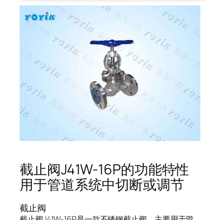
截止阀J41W-16P的功能特性
用于管道系统中切断或调节
截止阀
截止阀J41W-16P是一款不锈钢截止阀，主要用于管