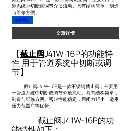
道系统中切断或调节介质流动。具有结构简单，制造
与维修方便。…
联系我们
文章详情
【
截止阀
J41W-16P的功能特
性 用于管道系统中切断或调
节】
截止阀J41W-16P是一款不锈钢截止阀，主要用
于管道系统中切断或调节介质流动。具有结构简单，
制造与维修方便。密封性能稳定，启闭力矩小，适用
压力范围广等优势。
截止阀J41W-16P的功
能特性如下：