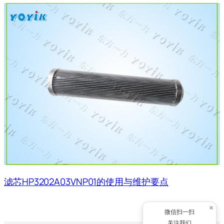
滤芯HP3202A03VNP01的使用与维护要点
×
微信扫一扫
关注我们