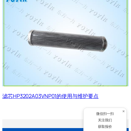
滤芯HP3202A03VNP01的使用与维护要点
×
微信扫一扫
关注我们
获取报价