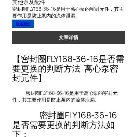
其他泵及配件
密封圈FLY168-36-16是用于离心泵的密封元件，其主
要作用是防止泵内的流体泄漏。
联系我们
文章详情
【密封圈FLY168-36-16是否需
要更换的判断方法 离心泵密
封元件】
密封圈FLY168-36-16是用于离心泵的密封元
件，其主要作用是防止泵内的流体泄漏。
密封圈FLY168-36-16
是否需要更换的判断方法如
下：