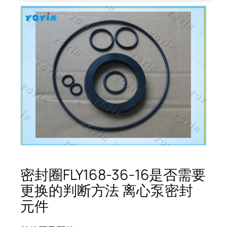
密封圈FLY168-36-16是否需要
更换的判断方法 离心泵密封
元件