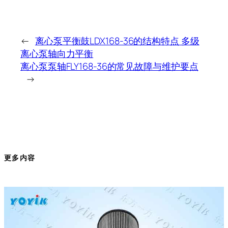
←
离心泵平衡鼓LDX168-36的结构特点 多级
离心泵轴向力平衡
离心泵泵轴FLY168-36的常见故障与维护要点
→
更多内容