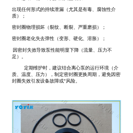
出现任何形式的持续泄漏（尤其是有毒、腐蚀性介
质）；
密封圈物理损坏（裂纹、断裂、严重磨损）；
密封圈老化失去弹性（变形、硬化、溶胀）；
因密封失效导致泵性能明显下降（流量、压力不
足）。
定期维护时，建议结合离心泵的运行环境（介
质、温度、压力），制定密封圈更换周期，避免因密
封圈失效引发设备故障或*风险。