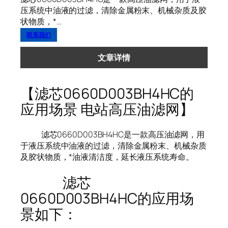
压系统中油液的过滤，清除金属粉末、机械杂质及胶
状物质，*…
联系我们
文章详情
【滤芯0660D003BH4HC的
应用场景 电站高压油滤网】
滤芯0660D003BH4HC是一款高压油滤网，用
于液压系统中油液的过滤，清除金属粉末、机械杂质
及胶状物质，*油液清洁度，延长液压系统寿命。
滤芯
0660D003BH4HC的应用场
景如下：