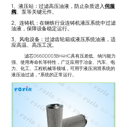
1、液压站：过滤高压油液，防止杂质进入
伺服
阀
、泵等关键元件。
2、连铸机：在钢铁行业连铸机液压系统中过滤
油液，保障设备稳定运行。
3、风电设备：过滤齿轮箱或液压系统油液，适
应高温、高压工况。
滤芯0660D003BH4HC具有压差低、纳污能力
强、使用寿命长等特性，广泛应用于冶金、汽车、电
力、化工、工程机械等领域，可用于液压润滑系统的
液压油过滤，*系统的正常运行。