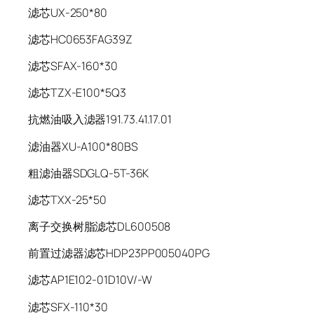
滤芯UX-250*80
滤芯HC0653FAG39Z
滤芯SFAX-160*30
滤芯TZX-E100*5Q3
抗燃油吸入滤器191.73.41.17.01
滤油器XU-A100*80BS
粗滤油器SDGLQ-5T-36K
滤芯TXX-25*50
离子交换树脂滤芯DL600508
前置过滤器滤芯HDP23PP005040PG
滤芯AP1E102-01D10V/-W
滤芯SFX-110*30