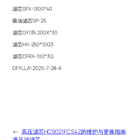
滤芯SFX-1300*40
吸油滤芯SP-25
滤芯GY135.200X*30
滤芯HX-250*10Q3
滤芯CFRX-100*3Q
DFYLLJY-2025-7-28-A
←
高压滤芯HC9021FCS4Z的维护与更换指南
液压油滤芯