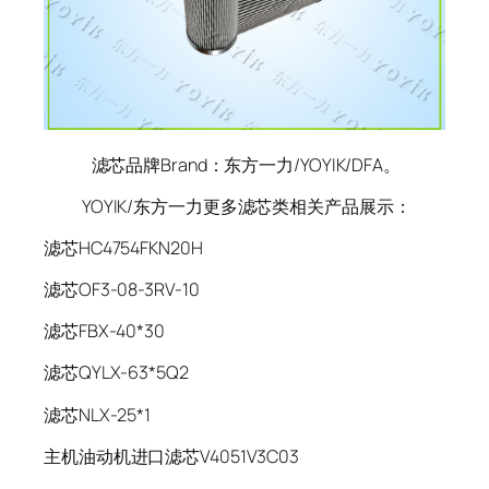
滤芯品牌Brand：东方一力/YOYIK/DFA。
YOYIK/东方一力更多滤芯类相关产品展示：
滤芯HC4754FKN20H
滤芯OF3-08-3RV-10
滤芯FBX-40*30
滤芯QYLX-63*5Q2
滤芯NLX-25*1
主机油动机进口滤芯V4051V3C03