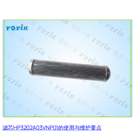
滤芯HP3202A03VNP01的使用与维护要点