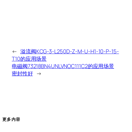
←
溢流阀KCG-3-L250D-Z-M-U-H1-10-P-15-
T10的应用场景
电磁阀73218BN4UNLVNOC111C2的应用场景
密封性好
→
更多内容