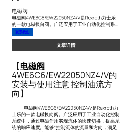
电磁阀
电磁阀4WE6C6/EW22050NZ4/V是Rexroth力士乐
的一款电磁换向阀。广泛应用于工业自动化控制系…
联系我们
文章详情
【
电磁阀
4WE6C6/EW22050NZ4/V的
安装与使用注意 控制油流方
向】
电磁阀4WE6C6/EW22050NZ4/V是Rexroth力
士乐的一款电磁换向阀。广泛应用于工业自动化控制
系统中，通过电磁作用实现流体的快速切换，提高系
统的响应速度。能够*控制流体的流量和方向，满足