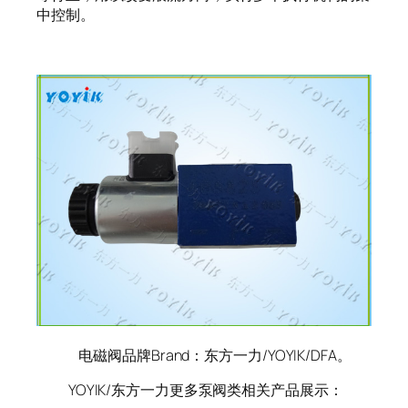
中控制。
电磁阀品牌Brand：东方一力/YOYIK/DFA。
YOYIK/东方一力更多泵阀类相关产品展示：