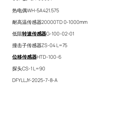
热电偶WH-5A421.575
耐高温传感器20000TD 0-1000mm
低阻
转速传感器
G-100-02-01
撞击子传感器ZS-04 L=75
位移传感器
HTD-100-6
探头CS-1 L=90
DFYLLJY-2025-7-8-A