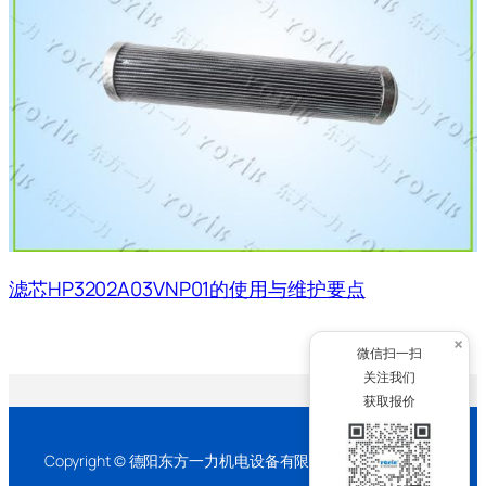
滤芯HP3202A03VNP01的使用与维护要点
×
微信扫一扫
关注我们
获取报价
Copyright © 德阳东方一力机电设备有限公司 2026 版权所有