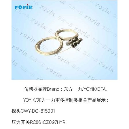
传感器品牌Brand：东方一力/YOYIK/DFA。
YOYIK/东方一力更多控制类相关产品展示：
探头CWY-DO-815001
压力开关RC861CZ097HYR