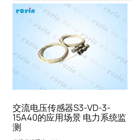
交流电压传感器S3-VD-3-
15A40的应用场景 电力系统监
测