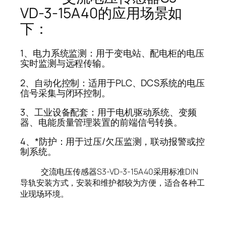
VD-3-15A40的应用场景如
下：
1、电力系统监测：用于变电站、配电柜的电压
实时监测与远程传输。
2、自动化控制：适用于PLC、DCS系统的电压
信号采集与闭环控制。
3、工业设备配套：用于电机驱动系统、变频
器、电能质量管理装置的前端信号转换。
4、*防护：用于过压/欠压监测，联动报警或控
制系统。
交流电压传感器S3-VD-3-15A40采用标准DIN
导轨安装方式，安装和维护都较为方便，适合各种工
业现场环境。