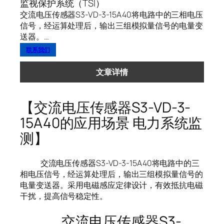
监视保护系统（TSI）
交流电压传感器S3-VD-3-15A40将电路中的三相电压
信号，经运算处理后，输出三组模拟量信号的电量变
送器。…
联系我们
文章详情
【交流电压传感器S3-VD-3-
15A40的应用场景 电力系统监
测】
交流电压传感器S3-VD-3-15A40将电路中的三
相电压信号，经运算处理后，输出三组模拟量信号的
电量变送器。采用电磁感应定律设计，有效抵抗电磁
干扰，提高信号稳定性。
交流电压传感器S3-