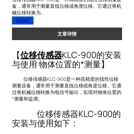
备，通常用于测量直线位移或角度位移。它通过将机
械位移转换为…
联系我们
文章详情
【
位移传感器
KLC-900的安装
与使用 物体位置的*测量】
位移传感器KLC-900是一种高精度的线性位移
测量设备，通常用于测量直线位移或角度位移。它通
过将机械位移转换为电信号输出，实现对物体位置的
*测量和监测。
位移传感器KLC-900的
安装与使用如下：