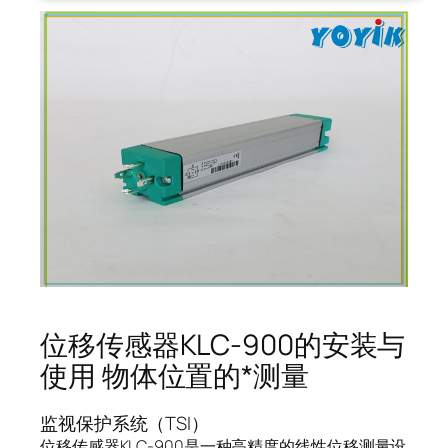
位移传感器KLC-900的安装与
使用 物体位置的*测量
监视保护系统（TSI）
位移传感器KLC-900是一种高精度的线性位移测量设