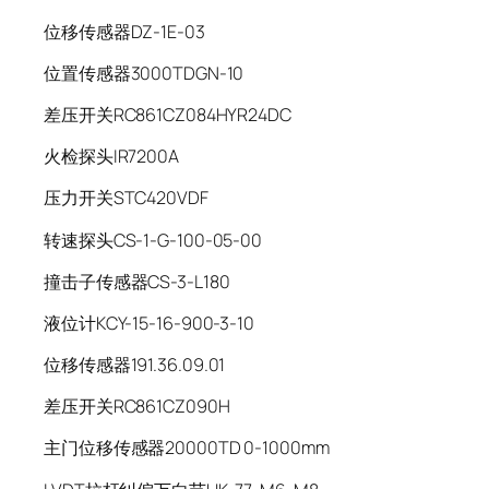
位移传感器DZ-1E-03
位置传感器3000TDGN-10
差压开关RC861CZ084HYR24DC
火检探头IR7200A
压力开关STC420VDF
转速探头CS-1-G-100-05-00
撞击子传感器CS-3-L180
液位计KCY-15-16-900-3-10
位移传感器191.36.09.01
差压开关RC861CZ090H
主门位移传感器20000TD 0-1000mm