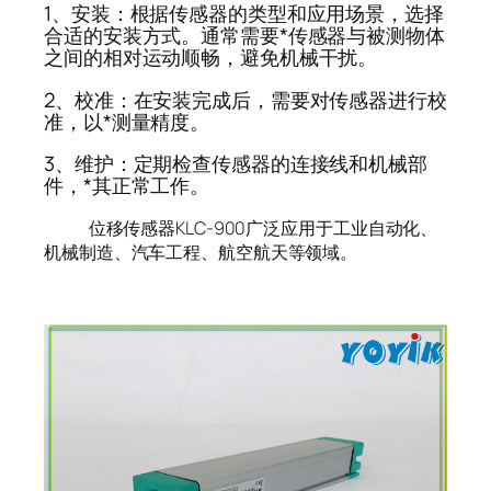
1、安装：根据传感器的类型和应用场景，选择
合适的安装方式。通常需要*传感器与被测物体
之间的相对运动顺畅，避免机械干扰。
2、校准：在安装完成后，需要对传感器进行校
准，以*测量精度。
3、维护：定期检查传感器的连接线和机械部
件，*其正常工作。
位移传感器KLC-900广泛应用于工业自动化、
机械制造、汽车工程、航空航天等领域。