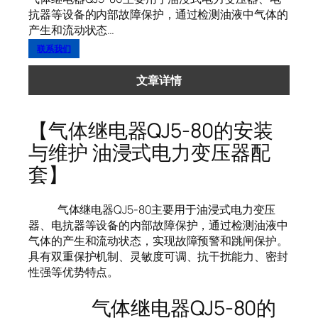
抗器等设备的内部故障保护，通过检测油液中气体的
产生和流动状态…
联系我们
文章详情
【气体继电器QJ5-80的安装
与维护 油浸式电力变压器配
套】
气体继电器QJ5-80主要用于油浸式电力变压
器、电抗器等设备的内部故障保护，通过检测油液中
气体的产生和流动状态，实现故障预警和跳闸保护。
具有双重保护机制、灵敏度可调、抗干扰能力、密封
性强等优势特点。
气体继电器QJ5-80的