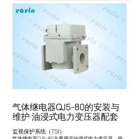
气体继电器QJ5-80的安装与
维护 油浸式电力变压器配套
监视保护系统（TSI）
气体继电器QJ5-80主要用于油浸式电力变压器、电