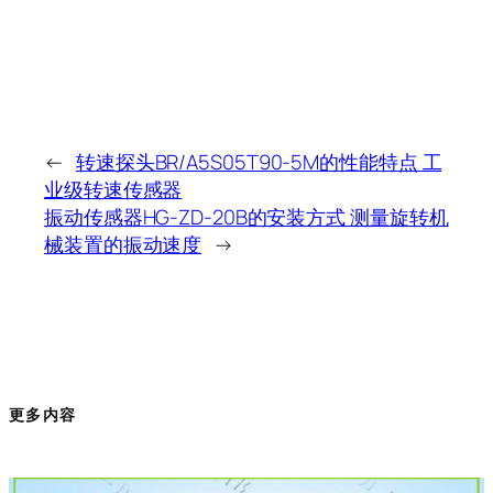
←
转速探头BR/A5S05T90-5M的性能特点 工
业级转速传感器
振动传感器HG-ZD-20B的安装方式 测量旋转机
械装置的振动速度
→
更多内容