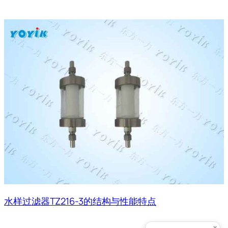
水样过滤器TZ216-3的结构与性能特点
×