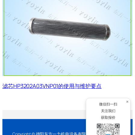
滤芯HP3202A03VNP01的使用与维护要点
×
微信扫一扫
关注我们
获取报价
Copyright © 德阳东方一力机电设备有限公司 2026 版权所有