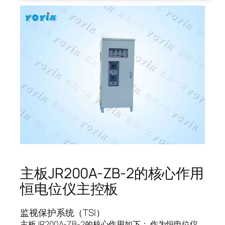
主板JR200A-ZB-2的核心作用
恒电位仪主控板
监视保护系统（TSI）
主板JR200A-ZB-2的核心作用如下： 作为恒电位仪