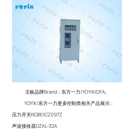
主板品牌Brand：东方一力/YOYIK/DFA。
YOYIK/东方一力更多控制类相关产品展示：
压力开关RC861CZ097Z
声波接收器DZXL-32A