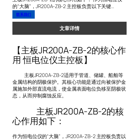
的“大脑”，JR200A-ZB-2 主控板负责以下关键…
联系我们
文章详情
【主板JR200A-ZB-2的核心作
用 恒电位仪主控板】
主板JR200A-ZB-2适用于管道、储罐、船舶等
金属结构的阴极保护。其核心功能是通过向被保护金
属施加外部直流电流，使金属表面电位负移至阴极状
态，从而抑制腐蚀反应。
主板JR200A-ZB-2的核
心作用如下：
作为恒电位仪的“大脑”，JR200A-ZB-2 主控板负责以