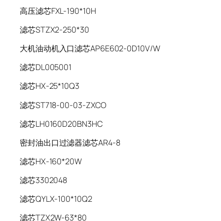
高压滤芯FXL-190*10H
滤芯STZX2-250*30
大机油动机入口滤芯AP6E602-0D10V/W
滤芯DL005001
滤芯HX-25*10Q3
滤芯ST718-00-03-ZXCO
滤芯LH0160D20BN3HC
密封油出口过滤器滤芯AR4-8
滤芯HX-160*20W
滤芯3302048
滤芯QYLX-100*10Q2
滤芯TZX2W-63*80