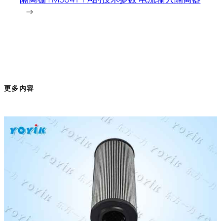
→
更多内容