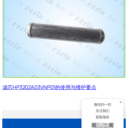
滤芯HP3202A03VNP01的使用与维护要点
×
微信扫一扫
关注我们
获取报价