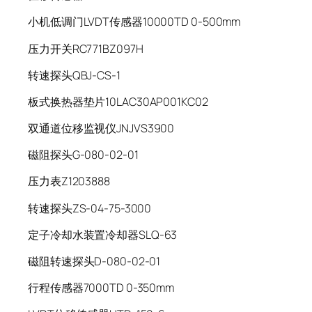
小机低调门LVDT传感器10000TD 0-500mm
压力开关RC771BZ097H
转速探头QBJ-CS-1
板式换热器垫片10LAC30AP001KC02
双通道位移监视仪JNJVS3900
磁阻探头G-080-02-01
压力表Z1203888
转速探头ZS-04-75-3000
定子冷却水装置冷却器SLQ-63
磁阻转速探头D-080-02-01
行程传感器7000TD 0-350mm