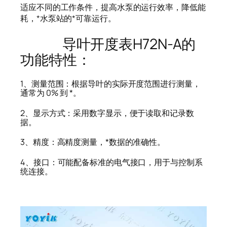
适应不同的工作条件，提高水泵的运行效率，降低能
耗，*水泵站的*可靠运行。
导叶开度表H72N-A的
功能特性：
1、测量范围：根据导叶的实际开度范围进行测量，
通常为 0% 到 *。
2、显示方式：采用数字显示，便于读取和记录数
据。
3、精度：高精度测量，*数据的准确性。
4、接口：可能配备标准的电气接口，用于与控制系
统连接。