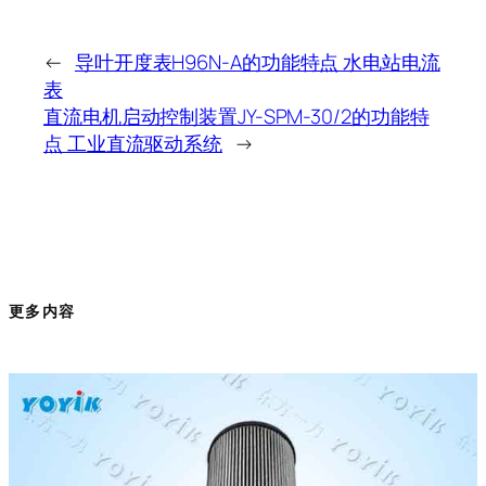
←
导叶开度表H96N-A的功能特点 水电站电流
表
直流电机启动控制装置JY-SPM-30/2的功能特
点 工业直流驱动系统
→
更多内容