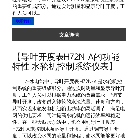
的重要组成部分。通过实时测量和显示导叶开度，工
作人员可以…
联系我们
文章详情
【导叶开度表H72N-A的功能
特性 水轮机控制系统仪表】
在水电站中，导叶开度表 H72N-A 是水轮机控
制系统的重要组成部分。通过实时测量和显示导叶开
度，工作人员可以根据电力系统的负荷需求，*调节
导叶开度，改变进入转轮的水流流量、速度和方向，
从而实现水轮发电机组输出功率的灵活调节，满足电
网的供电要求，同时提高水轮机的运行效率和稳定
性。在一些大型水泵站中，也会用到导叶开度表
H72N-A 来控制水泵的导叶开度。通过调节导叶开
度，可以改变水泵的流量和扬程，使水泵能够更好地