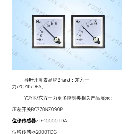
导叶开度表品牌Brand：东方一
力/YOYIK/DFA。
YOYIK/东方一力更多控制类相关产品展示：
压差开关RC778NZ090P
位移传感器
ZD-10000TDA
位移传感器2000TDG