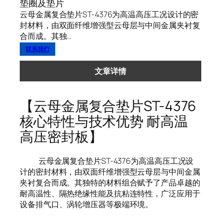
垫圈及垫片
云母金属复合垫片ST-4376为高温高压工况设计的密
封材料，由双面纤维增强型云母层与中间金属夹衬复
合而成。其独…
联系我们
文章详情
【云母金属复合垫片ST-4376
核心特性与技术优势 耐高温
高压密封板】
云母金属复合垫片ST-4376为高温高压工况设
计的密封材料，由双面纤维增强型云母层与中间金属
夹衬复合而成。其独特的材料组合赋予了产品卓越的
耐高温性、隔热绝缘性能及抗粘连特性，广泛应用于
设备排气口、涡轮增压器等极端环境。