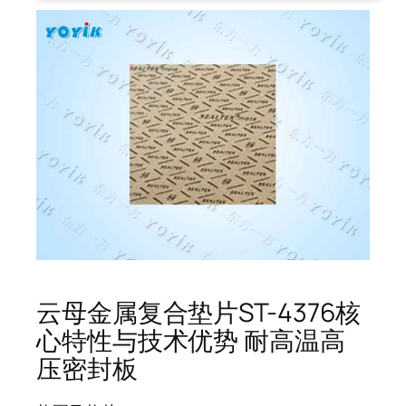
云母金属复合垫片ST-4376核
心特性与技术优势 耐高温高
压密封板