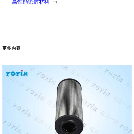
高性能密封材料
→
更多内容