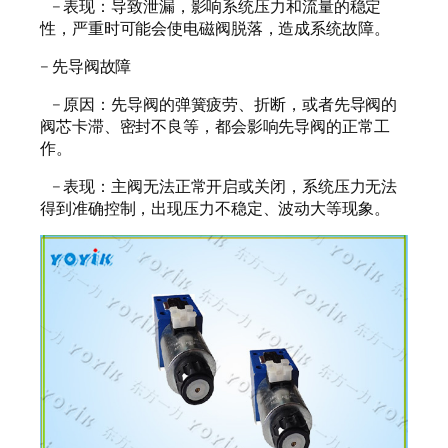
– 表现：导致泄漏，影响系统压力和流量的稳定
性，严重时可能会使电磁阀脱落，造成系统故障。
– 先导阀故障
– 原因：先导阀的弹簧疲劳、折断，或者先导阀的
阀芯卡滞、密封不良等，都会影响先导阀的正常工
作。
– 表现：主阀无法正常开启或关闭，系统压力无法
得到准确控制，出现压力不稳定、波动大等现象。