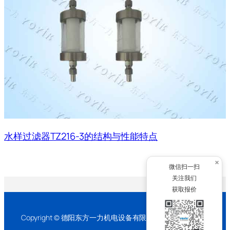
水样过滤器TZ216-3的结构与性能特点
×
微信扫一扫
关注我们
获取报价
Copyright © 德阳东方一力机电设备有限公司 2026 版权所有