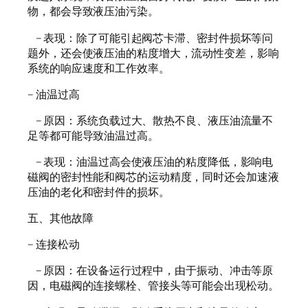
物，都会导致液压油污染。
– 表现：除了可能引起阀芯卡滞、密封件损坏等问
题外，还会使液压油的粘度增大，流动性变差，影响
系统的响应速度和工作效率。
– 油温过高
– 原因：系统负载过大、散热不良、液压油流量不
足等都可能导致油温过高。
– 表现：油温过高会使液压油的粘度降低，影响电
磁阀的密封性能和阀芯的运动精度，同时还会加速液
压油的老化和密封件的损坏。
五、其他故障
– 连接松动
– 原因：在设备运行过程中，由于振动、冲击等原
因，电磁阀的连接螺栓、管接头等可能会出现松动。