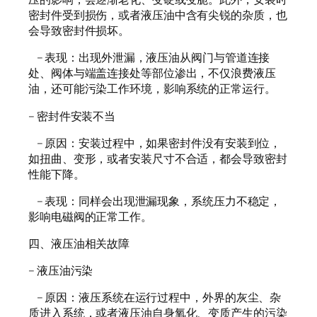
密封件受到损伤，或者液压油中含有尖锐的杂质，也
会导致密封件损坏。
– 表现：出现外泄漏，液压油从阀门与管道连接
处、阀体与端盖连接处等部位渗出，不仅浪费液压
油，还可能污染工作环境，影响系统的正常运行。
– 密封件安装不当
– 原因：安装过程中，如果密封件没有安装到位，
如扭曲、变形，或者安装尺寸不合适，都会导致密封
性能下降。
– 表现：同样会出现泄漏现象，系统压力不稳定，
影响电磁阀的正常工作。
四、液压油相关故障
– 液压油污染
– 原因：液压系统在运行过程中，外界的灰尘、杂
质进入系统，或者液压油自身氧化、变质产生的污染