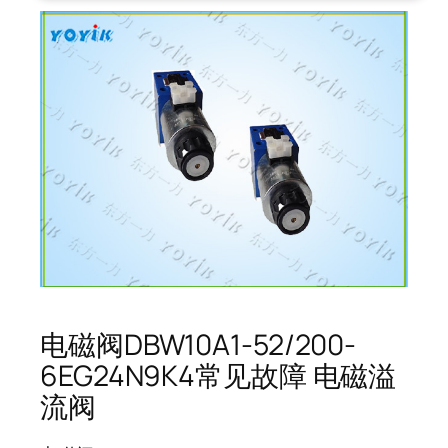
电磁阀DBW10A1-52/200-
6EG24N9K4常见故障 电磁溢
流阀