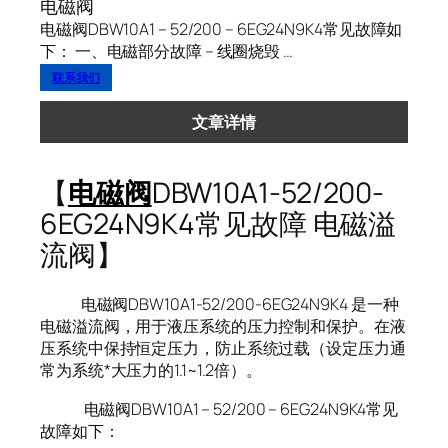
电磁阀
电磁阀DBW10A1 – 52/200 – 6EG24N9K4常见故障如
下： 一、电磁部分故障 – 线圈烧毁 …
联系我们
文章详情
【
电磁阀
DBW10A1-52/200-
6EG24N9K4常见故障 电磁溢
流阀】
电磁阀DBW10A1-52/200-6EG24N9K4 是一种
电磁溢流阀，用于液压系统的压力控制和保护。在液
压系统中保持恒定压力，防止系统过载（设定压力通
常为系统*大压力的1.1~1.2倍）。
电磁阀DBW10A1 – 52/200 – 6EG24N9K4常见
故障如下：