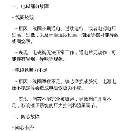
一、电磁部分故障
– 线圈烧毁
– 原因：线圈长期通电、过载运行，或者电源电压
过高、过低，以及环境温度过高、潮湿等都可能导致
线圈烧毁。
– 表现：电磁阀无法正常工作，通电后无动作，可
能伴有冒烟、异味等现象。
– 电磁铁吸力不足
– 原因：线圈匝数不足、铁芯磨损或脏污、电源电
压不稳定等会造成电磁铁吸力不够。
– 表现：阀芯不能完全被吸起，导致阀门开度不
足，影响液压系统的压力控制和流量调节。
二、阀芯故障
– 阀芯卡滞