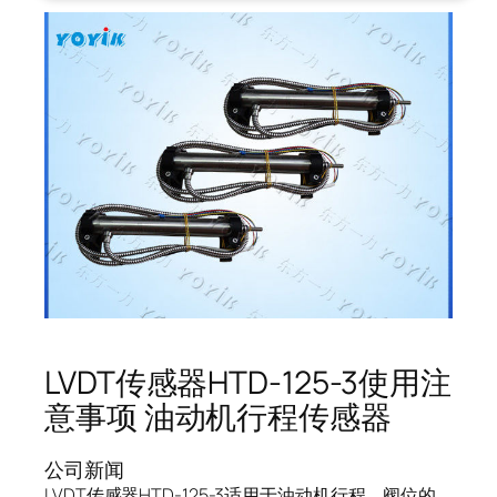
LVDT传感器HTD-125-3使用注
意事项 油动机行程传感器
公司新闻
LVDT传感器HTD-125-3适用于油动机行程、阀位的