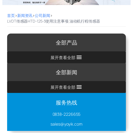
首页
>
新闻资讯
>
公司新闻
>
LVDT传感器HTD-125-3使用注意事项 油动机行程传感器
全部产品
展开查看全部
全部新闻
展开查看全部
服务热线
0838-2226655
sales@yoyik.com