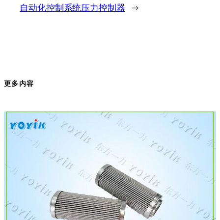
自动化控制系统压力控制器
→
更多内容