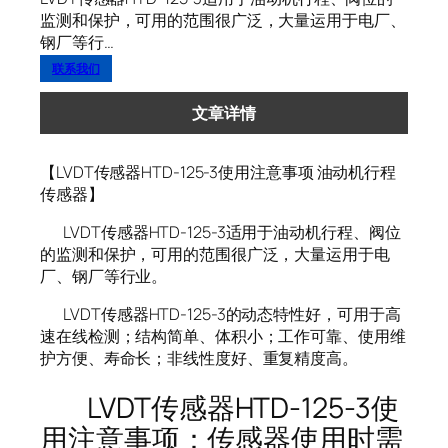
监测和保护，可用的范围很广泛，大量运用于电厂、
钢厂等行…
联系我们
文章详情
【LVDT传感器HTD-125-3使用注意事项 油动机行程
传感器】
LVDT传感器HTD-125-3适用于油动机行程、阀位
的监测和保护，可用的范围很广泛，大量运用于电
厂、钢厂等行业。
LVDT传感器HTD-125-3的动态特性好，可用于高
速在线检测；结构简单、体积小；工作可靠、使用维
护方便、寿命长；非线性度好、重复精度高。
LVDT传感器HTD-125-3使
用注意事项：传感器使用时需